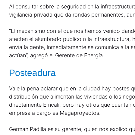
Al consultar sobre la seguridad en la infraestructur
vigilancia privada que da rondas permanentes, au
“El mecanismo con el que nos hemos venido dand
afecten el alumbrado público o la infraestructura, 
envía la gente, inmediatamente se comunica a la s
actúan”, agregó el Gerente de Energía.
Posteadura
Vale la pena aclarar que en la ciudad hay postes q
distribución que alimentan las viviendas o los nego
directamente Emcali, pero hay otros que cuentan c
empresa a cargo es Megaproyectos.
German Padilla es su gerente, quien nos explicó que