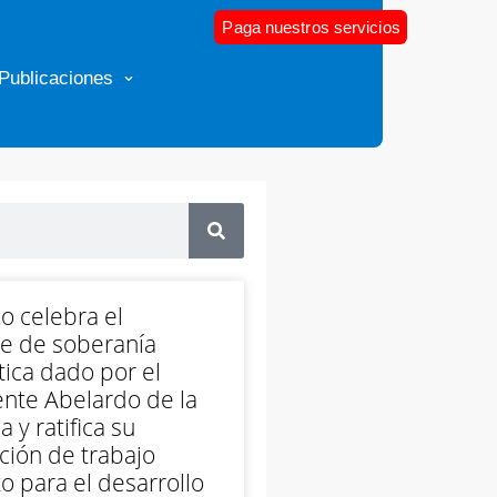
Paga nuestros servicios
Publicaciones
o celebra el
e de soberanía
ica dado por el
nte Abelardo de la
a y ratifica su
ción de trabajo
o para el desarrollo