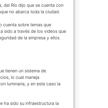
a, del Río dijo que se cuenta con
nque no abarca toda la ciudad.
o cuenta sobre temas que
ha sido a través de los videos que
eguridad de la empresa y ellos
ue tienen un sistema de
cios, lo cual maneja
on luminaria, y en este caso la
 ha sido su infraestructura la