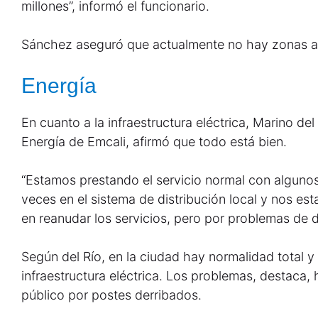
millones”, informó el funcionario.
Sánchez aseguró que actualmente no hay zonas af
Energía
En cuanto a la infraestructura eléctrica, Marino del
Energía de Emcali, afirmó que todo está bien.
“Estamos prestando el servicio normal con alguno
veces en el sistema de distribución local y nos 
en reanudar los servicios, pero por problemas de 
Según del Río, en la ciudad hay normalidad total y 
infraestructura eléctrica. Los problemas, destaca
público por postes derribados.