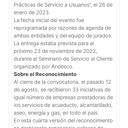
Prácticas de Servicio a Usuarios”, el 26 de
enero de 2023.
La fecha inicial del evento fue
reprogramada por razones de agenda de
ambas entidades y del equipo de jurados.
La entrega estaba prevista para el
próximo 23 de noviembre de 2022,
durante el Seminario de Servicio al Cliente
organizado por Andesco.
Sobre el Reconocimiento
Al cierre de la convocatoria, el pasado 12
de agosto, se recibieron 33 iniciativas de
igual número de empresas prestadoras de
los servicios de acueducto, alcantarillado,
aseo, energía y gas, en todo el país.
En esta cuarta versión del reconocimiento