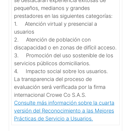
se destacarán experiencia exitosas de
pequeños, medianos y grandes
prestadores en las siguientes categorías:
1. Atención virtual y presencial a
usuarios
2. Atención de población con
discapacidad o en zonas de difícil acceso.
3. Promoción del uso sostenible de los
servicios públicos domiciliarios.
4. Impacto social sobre los usuarios.
La transparencia del proceso de
evaluación será verificada por la firma
internacional Crowe Co S.A.S.
Consulte más información sobre la cuarta
versión del Reconocimiento a las Mejores
Prácticas de Servicio a Usuarios.