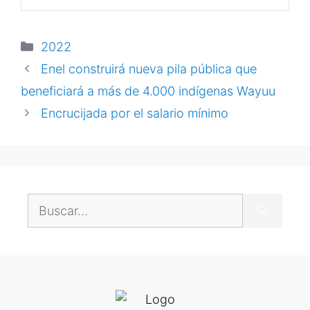
2022
Enel construirá nueva pila pública que
beneficiará a más de 4.000 indígenas Wayuu
Encrucijada por el salario mínimo