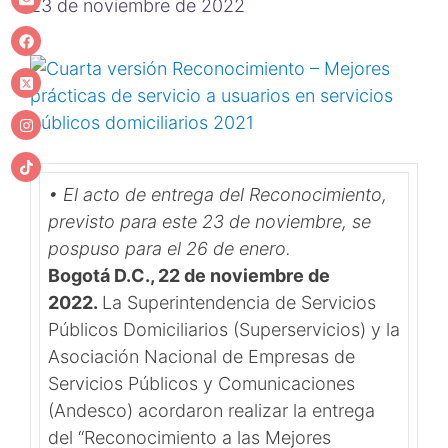
23 de noviembre de 2022
• El acto de entrega del Reconocimiento,
previsto para este 23 de noviembre, se
pospuso para el 26 de enero.
Bogotá D.C., 22 de noviembre de
2022.
La Superintendencia de Servicios
Públicos Domiciliarios (Superservicios) y la
Asociación Nacional de Empresas de
Servicios Públicos y Comunicaciones
(Andesco) acordaron realizar la entrega
del “Reconocimiento a las Mejores