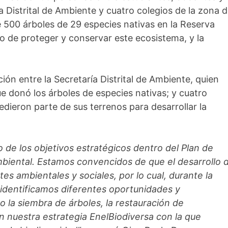
a Distrital de Ambiente y cuatro colegios de la zona 
 500 árboles de 29 especies nativas en la Reserva
 de proteger y conservar este ecosistema, y la
ación entre la Secretaría Distrital de Ambiente, quien
que donó los árboles de especies nativas; y cuatro
cedieron parte de sus terrenos para desarrollar la
o de los objetivos estratégicos dentro del Plan de
ambiental. Estamos convencidos de que el desarrollo 
s ambientales y sociales, por lo cual, durante la
identificamos diferentes oportunidades y
o la siembra de árboles, la restauración de
 nuestra estrategia EnelBiodiversa con la que