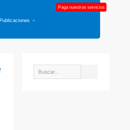
Paga nuestros servicios
Publicaciones
e