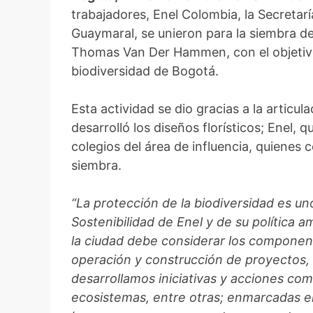
trabajadores, Enel Colombia, la Secretarí
Guaymaral, se unieron para la siembra de
Thomas Van Der Hammen, con el objetivo
biodiversidad de Bogotá.
Esta actividad se dio gracias a la articul
desarrolló los diseños florísticos; Enel, 
colegios del área de influencia, quienes 
siembra.
“La protección de la biodiversidad es un
Sostenibilidad de Enel y de su política 
la ciudad debe considerar los componente
operación y construcción de proyectos, 
desarrollamos iniciativas y acciones com
ecosistemas, entre otras; enmarcadas en