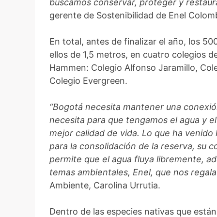
buscamos conservar, proteger y restaura
gerente de Sostenibilidad de Enel Colom
En total, antes de finalizar el año, los 
ellos de 1,5 metros, en cuatro colegios 
Hammen: Colegio Alfonso Jaramillo, Col
Colegio Evergreen.
“Bogotá necesita mantener una conexión 
necesita para que tengamos el agua y e
mejor calidad de vida. Lo que ha venido
para la consolidación de la reserva, su c
permite que el agua fluya libremente, 
temas ambientales, Enel, que nos regala 
Ambiente, Carolina Urrutia.
Dentro de las especies nativas que están