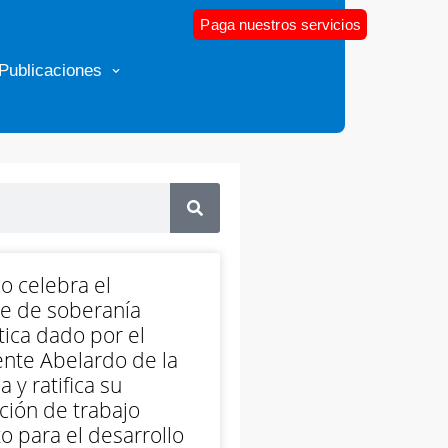
Paga nuestros servicios
Publicaciones
o celebra el
e de soberanía
ica dado por el
nte Abelardo de la
a y ratifica su
ción de trabajo
o para el desarrollo