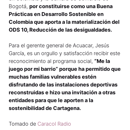
Bogotá,
por constituirse como una Buena
Prácticas en Desarrollo Sostenible en
Colombia que aporta a la materialización del
ODS 10, Reducción de las desigualdades.
Para el gerente general de Acuacar, Jesús
García, es un orgullo y satisfacción recibir este
reconocimiento al programa social,
“Me la
juego por mi barrio” porque ha permitido que
muchas familias vulnerables estén
disfrutando de las instalaciones deportivas
reconstruidas e hizo una invitación a otras
entidades para que le aporten a la
sostenibilidad de Cartagena.
Tomado de
Caracol Radio