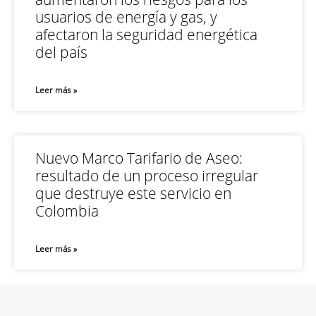
usuarios de energía y gas, y
afectaron la seguridad energética
del país
Leer más »
Nuevo Marco Tarifario de Aseo:
resultado de un proceso irregular
que destruye este servicio en
Colombia
Leer más »