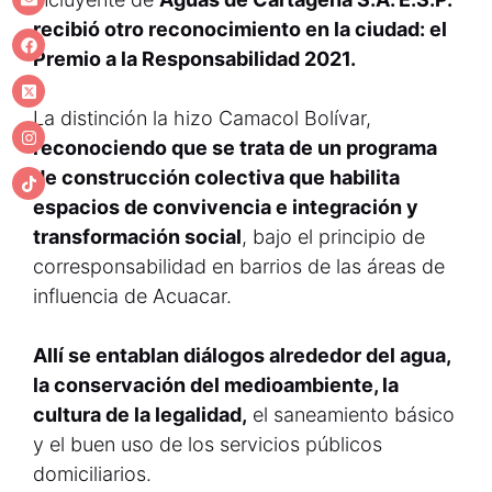
recibió otro reconocimiento en la ciudad: el
Premio a la Responsabilidad 2021.
La distinción la hizo Camacol Bolívar,
reconociendo que se trata de un programa
de construcción colectiva que habilita
espacios de convivencia e integración y
transformación social
, bajo el principio de
corresponsabilidad en barrios de las áreas de
influencia de Acuacar.
Allí se entablan diálogos alrededor del agua,
la conservación del medioambiente, la
cultura de la legalidad,
el saneamiento básico
y el buen uso de los servicios públicos
domiciliarios.