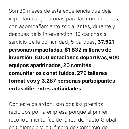
Son 30 meses de esta experiencia que deja
importantes ejecutorias para las comunidades,
con acompañamiento social antes, durante y
después de la intervención: 10 canchas al
servicio de la comunidad, 5 parques,
37.521
personas impactadas, $1.832 millones de
inversión, 6.000 dotaciones deportivas, 600
equipos apadrinados, 20 comités
comunitarios constituidos, 279 talleres
formativos y 3.287 personas participantes
en las diferentes actividades.
Con este galardón, son dos los premios
recibidos por la empresa porque el primer
reconocimiento fue de la red de Pacto Global
en Colombia y la Cámara de Comercio de