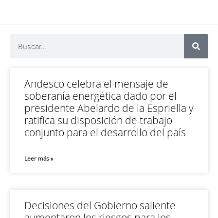
Andesco celebra el mensaje de
soberanía energética dado por el
presidente Abelardo de la Espriella y
ratifica su disposición de trabajo
conjunto para el desarrollo del país
Leer más »
Decisiones del Gobierno saliente
aumentaron los riesgos para los