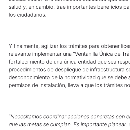
salud y, en cambio, trae importantes beneficios par
los ciudadanos.
Y finalmente, agilizar los trámites para obtener lice
relevante implementar una “Ventanilla Única de Trá
fortalecimiento de una única entidad que sea resp
procedimientos de despliegue de infraestructura s
desconocimiento de la normatividad que se debe ap
permisos de instalación, lleva a que los trámites 
“
Necesitamos coordinar acciones concretas con el
que las metas se cumplan. Es importante planear, c