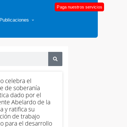
Paga nuestros servicios
Publicaciones
o celebra el
e de soberanía
ica dado por el
nte Abelardo de la
a y ratifica su
ción de trabajo
o para el desarrollo