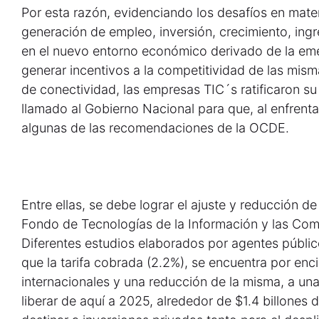
Por esta razón, evidenciando los desafíos en mate
generación de empleo, inversión, crecimiento, ing
en el nuevo entorno económico derivado de la eme
generar incentivos a la competitividad de las mis
de conectividad, las empresas TIC´s ratificaron s
llamado al Gobierno Nacional para que, al enfrent
algunas de las recomendaciones de la OCDE.
Entre ellas, se debe lograr el ajuste y reducción de
Fondo de Tecnologías de la Información y las Com
Diferentes estudios elaborados por agentes públi
que la tarifa cobrada (2.2%), se encuentra por enc
internacionales y una reducción de la misma, a una 
liberar de aquí a 2025, alrededor de $1.4 billones 