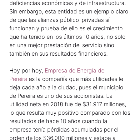
deficiencias económicas y de infraestructura.
Sin embargo, esta entidad es un ejemplo claro
de que las alianzas público-privadas sí
funcionan y prueba de ello es el crecimiento
que ha tenido en los últimos 10 años, no solo
en una mejor prestación del servicio sino
también en sus resultados financieros.
Hoy por hoy,
Empresa de Energía de
Pereira
es la compañía que más utilidades le
deja cada año a la ciudad, pues el municipio
de Pereira es uno de sus accionistas. La
utilidad neta en 2018 fue de $31.917 millones,
lo que resulta muy positivo comparado con los
resultados de hace 10 años cuando la
empresa tenía pérdidas acumuladas por el
orden de los $36.000 millones y estaba a