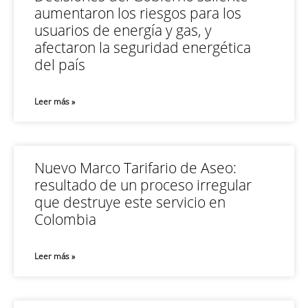
aumentaron los riesgos para los
usuarios de energía y gas, y
afectaron la seguridad energética
del país
Leer más »
Nuevo Marco Tarifario de Aseo:
resultado de un proceso irregular
que destruye este servicio en
Colombia
Leer más »