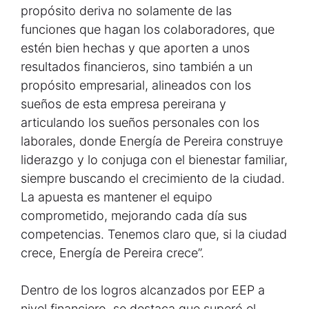
propósito deriva no solamente de las
funciones que hagan los colaboradores, que
estén bien hechas y que aporten a unos
resultados financieros, sino también a un
propósito empresarial, alineados con los
sueños de esta empresa pereirana y
articulando los sueños personales con los
laborales, donde Energía de Pereira construye
liderazgo y lo conjuga con el bienestar familiar,
siempre buscando el crecimiento de la ciudad.
La apuesta es mantener el equipo
comprometido, mejorando cada día sus
competencias. Tenemos claro que, si la ciudad
crece, Energía de Pereira crece”.
Dentro de los logros alcanzados por EEP a
nivel financiero, se destaca que superó el