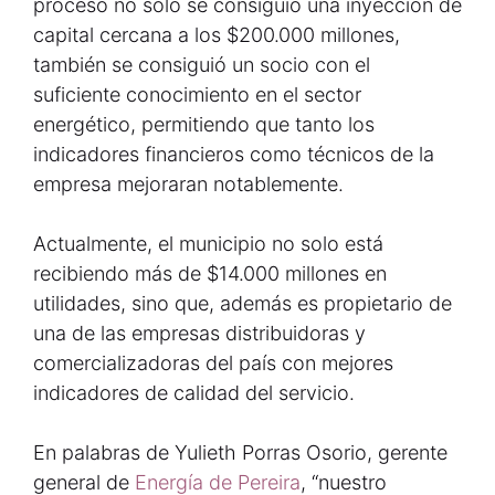
proceso no solo se consiguió una inyección de
capital cercana a los $200.000 millones,
también se consiguió un socio con el
suficiente conocimiento en el sector
energético, permitiendo que tanto los
indicadores financieros como técnicos de la
empresa mejoraran notablemente.
Actualmente, el municipio no solo está
recibiendo más de $14.000 millones en
utilidades, sino que, además es propietario de
una de las empresas distribuidoras y
comercializadoras del país con mejores
indicadores de calidad del servicio.
En palabras de Yulieth Porras Osorio, gerente
general de
Energía de Pereira
, “nuestro