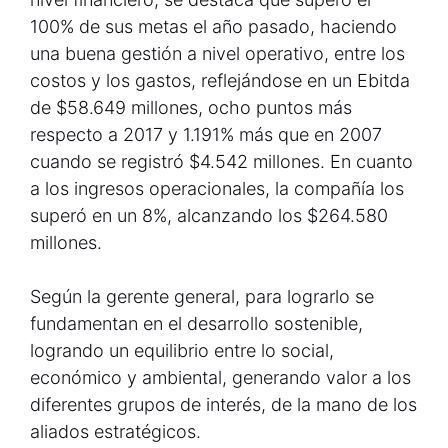
100% de sus metas el año pasado, haciendo
una buena gestión a nivel operativo, entre los
costos y los gastos, reflejándose en un Ebitda
de $58.649 millones, ocho puntos más
respecto a 2017 y 1.191% más que en 2007
cuando se registró $4.542 millones. En cuanto
a los ingresos operacionales, la compañía los
superó en un 8%, alcanzando los $264.580
millones.
Según la gerente general, para lograrlo se
fundamentan en el desarrollo sostenible,
logrando un equilibrio entre lo social,
económico y ambiental, generando valor a los
diferentes grupos de interés, de la mano de los
aliados estratégicos.