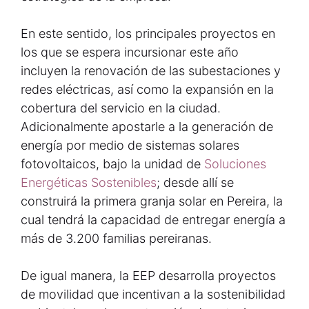
En este sentido, los principales proyectos en
los que se espera incursionar este año
incluyen la renovación de las subestaciones y
redes eléctricas, así como la expansión en la
cobertura del servicio en la ciudad.
Adicionalmente apostarle a la generación de
energía por medio de sistemas solares
fotovoltaicos, bajo la unidad de
Soluciones
Energéticas Sostenibles
; desde allí se
construirá la primera granja solar en Pereira, la
cual tendrá la capacidad de entregar energía a
más de 3.200 familias pereiranas.
De igual manera, la EEP desarrolla proyectos
de movilidad que incentivan a la sostenibilidad