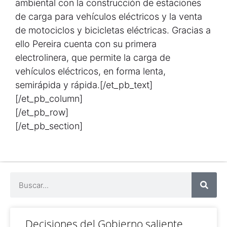
ambiental con la construcción de estaciones
de carga para vehículos eléctricos y la venta
de motociclos y bicicletas eléctricas. Gracias a
ello Pereira cuenta con su primera
electrolinera, que permite la carga de
vehículos eléctricos, en forma lenta,
semirápida y rápida.[/et_pb_text]
[/et_pb_column]
[/et_pb_row]
[/et_pb_section]
Decisiones del Gobierno saliente