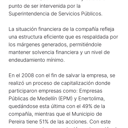
punto de ser intervenida por la
Superintendencia de Servicios Públicos.
La situación financiera de la compañía refleja
una estructura eficiente que es respaldada por
los márgenes generados, permitiéndole
mantener solvencia financiera y un nivel de
endeudamiento mínimo.
En el 2008 con el fin de salvar la empresa, se
realizó un proceso de capitalización donde
participaron empresas como: Empresas
Públicas de Medellín (EPM) y Enertolima,
quedándose esta última con el 49% de la
compañía, mientras que el Municipio de
Pereira tiene 51% de las acciones. Con este