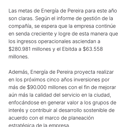
Las metas de Energía de Pereira para este año
son claras. Según el informe de gestión de la
compañía, se espera que la empresa continúe
en senda creciente y logre de esta manera que
los ingresos operacionales asciendan a
$280.981 millones y el Ebitda a $63.558
millones.
Además, Energía de Pereira proyecta realizar
en los próximos cinco años inversiones por
más de $90.000 millones con el fin de mejorar
aún más la calidad del servicio en la ciudad,
enfocándose en generar valor a los grupos de
interés y contribuir al desarrollo sostenible de
acuerdo con el marco de planeación
estratégica de la empresa.