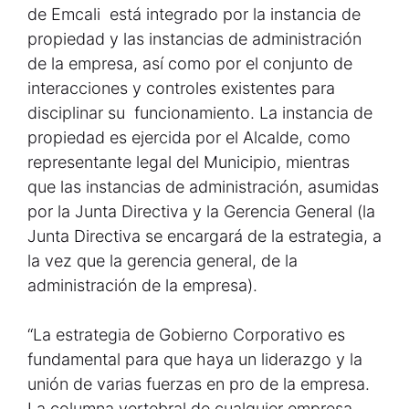
de Emcali está integrado por la instancia de
propiedad y las instancias de administración
de la empresa, así como por el conjunto de
interacciones y controles existentes para
disciplinar su funcionamiento. La instancia de
propiedad es ejercida por el Alcalde, como
representante legal del Municipio, mientras
que las instancias de administración, asumidas
por la Junta Directiva y la Gerencia General (la
Junta Directiva se encargará de la estrategia, a
la vez que la gerencia general, de la
administración de la empresa).
“La estrategia de Gobierno Corporativo es
fundamental para que haya un liderazgo y la
unión de varias fuerzas en pro de la empresa.
La columna vertebral de cualquier empresa