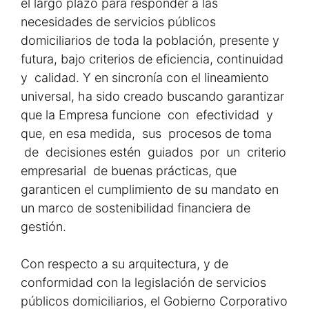
el largo plazo para responder a las
necesidades de servicios públicos
domiciliarios de toda la población, presente y
futura, bajo criterios de eficiencia, continuidad
y calidad. Y en sincronía con el lineamiento
universal, ha sido creado buscando garantizar
que la Empresa funcione con efectividad y
que, en esa medida, sus procesos de toma
de decisiones estén guiados por un criterio
empresarial de buenas prácticas, que
garanticen el cumplimiento de su mandato en
un marco de sostenibilidad financiera de
gestión.
Con respecto a su arquitectura, y de
conformidad con la legislación de servicios
públicos domiciliarios, el Gobierno Corporativo