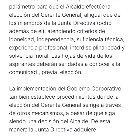
parámetro para que el Alcalde efectúe la
elección del Gerente General, al igual que de
los miembros de la Junta Directiva (ocho
además de él), atendiendo criterios de
idoneidad, independencia, suficiencia técnica,
experiencia profesional, interdisciplinariedad y
solvencia moral. Las hojas de vida de los
aspirantes deberán ser dadas a conocer a la
comunidad , previa elección.
La implementación del Gobierno Corporativo
también establece procedimientos donde la
elección del Gerente General se rige a través
de otros mecanismos, a pesar de que siga
siendo una decisión del Alcalde. De esta
manera la Junta Directiva adquiere