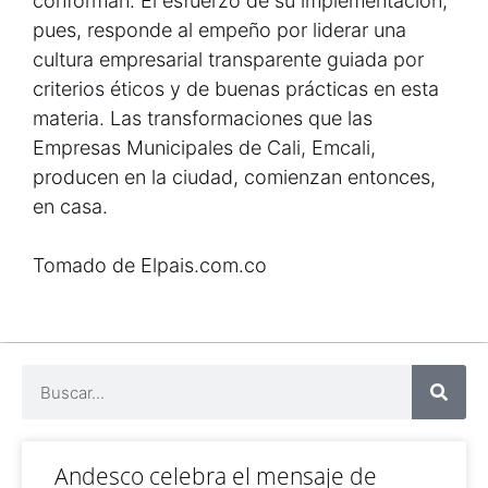
conforman. El esfuerzo de su implementación,
pues, responde al empeño por liderar una
cultura empresarial transparente guiada por
criterios éticos y de buenas prácticas en esta
materia. Las transformaciones que las
Empresas Municipales de Cali, Emcali,
producen en la ciudad, comienzan entonces,
en casa.
Tomado de Elpais.com.co
Andesco celebra el mensaje de