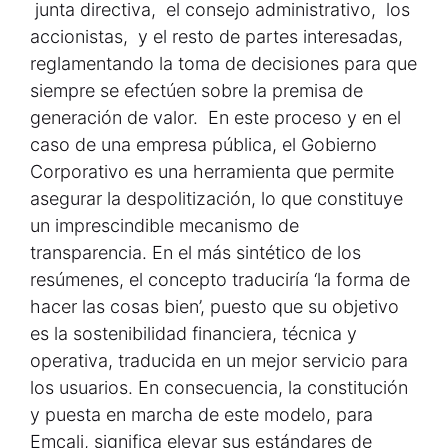
junta directiva, el consejo administrativo, los
accionistas, y el resto de partes interesadas,
reglamentando la toma de decisiones para que
siempre se efectúen sobre la premisa de
generación de valor. En este proceso y en el
caso de una empresa pública, el Gobierno
Corporativo es una herramienta que permite
asegurar la despolitización, lo que constituye
un imprescindible mecanismo de
transparencia. En el más sintético de los
resúmenes, el concepto traduciría ‘la forma de
hacer las cosas bien’, puesto que su objetivo
es la sostenibilidad financiera, técnica y
operativa, traducida en un mejor servicio para
los usuarios. En consecuencia, la constitución
y puesta en marcha de este modelo, para
Emcali, significa elevar sus estándares de