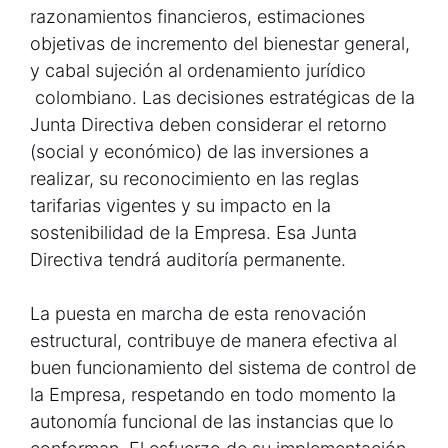
razonamientos financieros, estimaciones
objetivas de incremento del bienestar general,
y cabal sujeción al ordenamiento jurídico
colombiano. Las decisiones estratégicas de la
Junta Directiva deben considerar el retorno
(social y económico) de las inversiones a
realizar, su reconocimiento en las reglas
tarifarias vigentes y su impacto en la
sostenibilidad de la Empresa. Esa Junta
Directiva tendrá auditoría permanente.
La puesta en marcha de esta renovación
estructural, contribuye de manera efectiva al
buen funcionamiento del sistema de control de
la Empresa, respetando en todo momento la
autonomía funcional de las instancias que lo