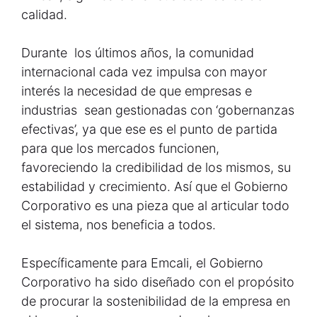
calidad.
Durante los últimos años, la comunidad
internacional cada vez impulsa con mayor
interés la necesidad de que empresas e
industrias sean gestionadas con ‘gobernanzas
efectivas’, ya que ese es el punto de partida
para que los mercados funcionen,
favoreciendo la credibilidad de los mismos, su
estabilidad y crecimiento. Así que el Gobierno
Corporativo es una pieza que al articular todo
el sistema, nos beneficia a todos.
Específicamente para Emcali, el Gobierno
Corporativo ha sido diseñado con el propósito
de procurar la sostenibilidad de la empresa en