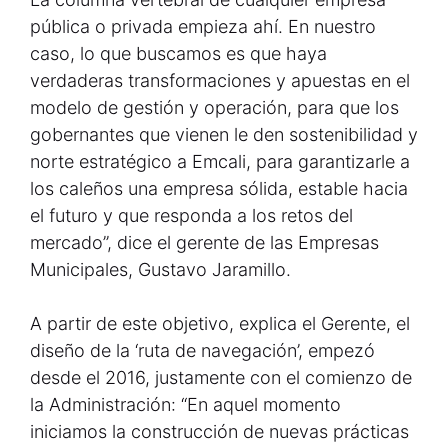
pública o privada empieza ahí. En nuestro
caso, lo que buscamos es que haya
verdaderas transformaciones y apuestas en el
modelo de gestión y operación, para que los
gobernantes que vienen le den sostenibilidad y
norte estratégico a Emcali, para garantizarle a
los caleños una empresa sólida, estable hacia
el futuro y que responda a los retos del
mercado”, dice el gerente de las Empresas
Municipales, Gustavo Jaramillo.
A partir de este objetivo, explica el Gerente, el
diseño de la ‘ruta de navegación’, empezó
desde el 2016, justamente con el comienzo de
la Administración: “En aquel momento
iniciamos la construcción de nuevas prácticas