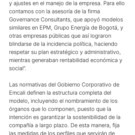
y ajustes en el manejo de la empresa. Para ello
contamos con la asesoría de la firma
Governance Consultants, que apoyó modelos
similares en EPM, Grupo Energía de Bogotá, y
otras empresas públicas que así lograron
blindarse de la incidencia política, haciendo
respetar su plan estratégico y administrativo,
mientras generaban rentabilidad económica y
social”.
Las normativas del Gobierno Corporativo de
Emcali definen la estructura completa del
modelo, incluyendo el nombramiento de los
órganos que lo componen, puesto que la
intención es garantizar la sostenibilidad de la
compañía a largo plazo. De esta manera, fija
las medidas de los perfiles que servirán de