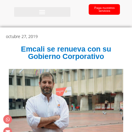
Paga nuestros
servicios
octubre 27, 2019
Emcali se renueva con su
Gobierno Corporativo