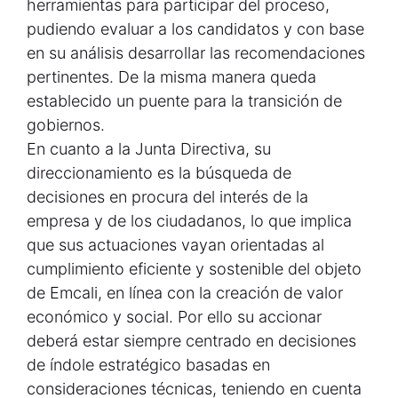
herramientas para participar del proceso,
pudiendo evaluar a los candidatos y con base
en su análisis desarrollar las recomendaciones
pertinentes. De la misma manera queda
establecido un puente para la transición de
gobiernos.
En cuanto a la Junta Directiva, su
direccionamiento es la búsqueda de
decisiones en procura del interés de la
empresa y de los ciudadanos, lo que implica
que sus actuaciones vayan orientadas al
cumplimiento eficiente y sostenible del objeto
de Emcali, en línea con la creación de valor
económico y social. Por ello su accionar
deberá estar siempre centrado en decisiones
de índole estratégico basadas en
consideraciones técnicas, teniendo en cuenta