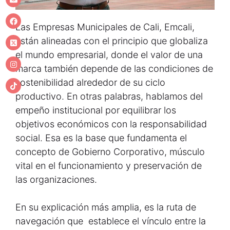
Las Empresas Municipales de Cali, Emcali,
están alineadas con el principio que globaliza
el mundo empresarial, donde el valor de una
marca también depende de las condiciones de
sostenibilidad alrededor de su ciclo
productivo. En otras palabras, hablamos del
empeño institucional por equilibrar los
objetivos económicos con la responsabilidad
social. Esa es la base que fundamenta el
concepto de Gobierno Corporativo, músculo
vital en el funcionamiento y preservación de
las organizaciones.
En su explicación más amplia, es la ruta de
navegación que establece el vínculo entre la