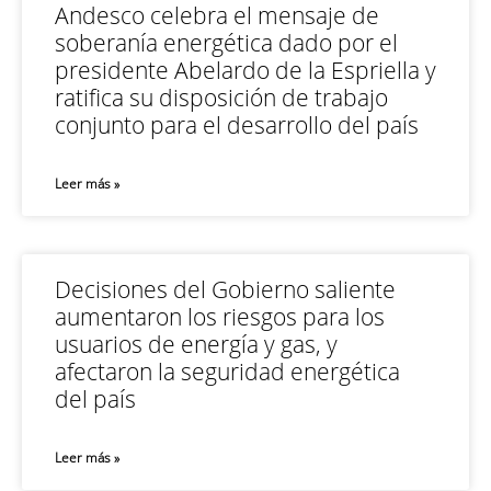
Andesco celebra el mensaje de
soberanía energética dado por el
presidente Abelardo de la Espriella y
ratifica su disposición de trabajo
conjunto para el desarrollo del país
Leer más »
Decisiones del Gobierno saliente
aumentaron los riesgos para los
usuarios de energía y gas, y
afectaron la seguridad energética
del país
Leer más »