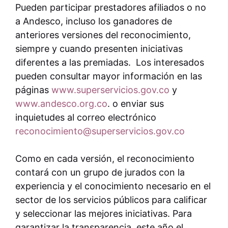
Pueden participar prestadores afiliados o no
a Andesco, incluso los ganadores de
anteriores versiones del reconocimiento,
siempre y
cuando presenten iniciativas
diferentes a las premiadas. Los interesados
pueden consultar mayor información en las
páginas
www.superservicios.gov.co
y
www.andesco.org.co
.
o enviar sus
inquietudes al correo electrónico
reconocimiento@superservicios.gov.co
Como en cada versión, el reconocimiento
contará con un grupo de jurados con la
experiencia y el conocimiento necesario en el
sector de los servicios públicos para calificar
y seleccionar las mejores iniciativas. Para
garantizar la transparencia, este año el