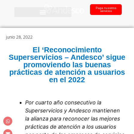
Paga nuestros
servicios
junio 28, 2022
El ‘Reconocimiento
Superservicios – Andesco’ sigue
promoviendo las buenas
prácticas de atención a usuarios
en el 2022
Por cuarto año consecutivo la
Superservicios y Andesco mantienen
la alianza para reconocer las mejores
prácticas de atención a los usuarios