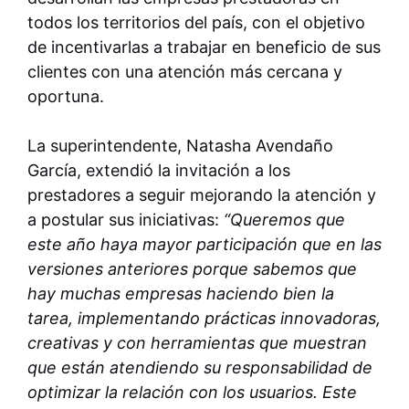
todos los territorios del país, con el objetivo
de incentivarlas a trabajar en beneficio de sus
clientes con una atención más cercana y
oportuna.
La superintendente, Natasha Avendaño
García, extendió la invitación a los
prestadores a seguir mejorando la atención y
a postular sus iniciativas:
“Queremos que
este año haya mayor participación que en las
versiones anteriores porque sabemos que
hay muchas empresas haciendo bien la
tarea, implementando prácticas innovadoras,
creativas y con herramientas que muestran
que están atendiendo su responsabilidad de
optimizar la relación con los usuarios. Este