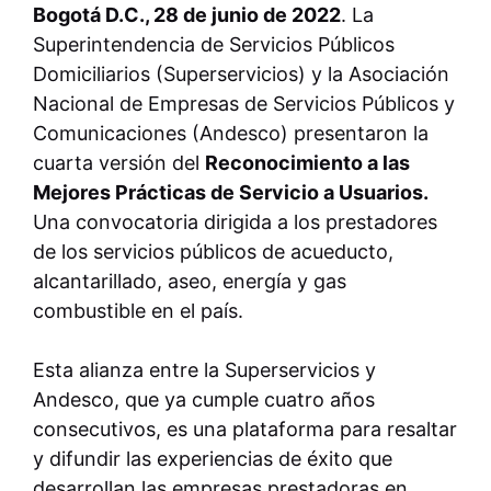
Bogotá D.C., 28 de junio de 2022
. La
Superintendencia de Servicios Públicos
Domiciliarios (Superservicios) y la Asociación
Nacional de Empresas de Servicios Públicos y
Comunicaciones (Andesco) presentaron la
cuarta versión del
Reconocimiento a las
Mejores Prácticas de Servicio a Usuarios.
Una convocatoria dirigida a
los prestadores
de los servicios públicos de acueducto,
alcantarillado, aseo, energía y gas
combustible en el país.
Esta alianza entre la Superservicios y
Andesco, que ya cumple cuatro años
consecutivos, es una plataforma para resaltar
y difundir las experiencias de éxito que
desarrollan las empresas prestadoras en