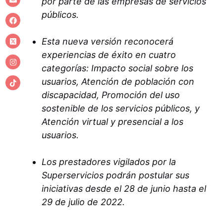
por parte de las empresas de servicios
públicos.
Esta nueva versión reconocerá
experiencias de éxito en cuatro
categorías: Impacto social sobre los
usuarios, Atención de población con
discapacidad, Promoción del uso
sostenible de los servicios públicos, y
Atención virtual y presencial a los
usuarios.
Los prestadores vigilados por la
Superservicios podrán postular sus
iniciativas desde el 28 de junio hasta el
29 de julio de 2022.