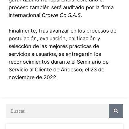
proceso también será auditado por la firma
internacional
Crowe Co S.A.S
.
Finalmente, tras avanzar en los procesos de
postulación, evaluación, calificación y
selección de las mejores prácticas de
servicios a usuarios, se entregarán los
reconocimientos durante el Seminario de
Servicio al Cliente de Andesco, el 23 de
noviembre de 2022.