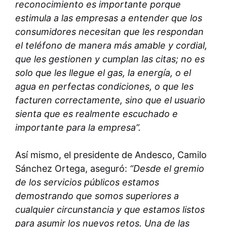
reconocimiento es importante porque
estimula a las empresas a entender que los
consumidores necesitan que les respondan
el teléfono de manera más amable y cordial,
que les gestionen y cumplan las citas; no es
solo que les llegue el gas, la energía, o el
agua en perfectas condiciones, o que les
facturen correctamente, sino que el usuario
sienta que es realmente escuchado e
importante para la empresa”.
Así mismo, el presidente de Andesco, Camilo
Sánchez Ortega, aseguró:
“Desde el gremio
de los servicios públicos estamos
demostrando que somos superiores a
cualquier circunstancia y que estamos listos
para asumir los nuevos retos. Una de las