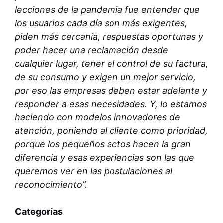
lecciones de la pandemia fue entender que
los usuarios cada día son más exigentes,
piden más cercanía, respuestas oportunas y
poder hacer una reclamación desde
cualquier lugar, tener el control de su factura,
de su consumo y exigen un mejor servicio,
por eso las empresas deben estar adelante y
responder a esas necesidades. Y, lo estamos
haciendo con modelos innovadores de
atención, poniendo al cliente como prioridad,
porque los pequeños actos hacen la gran
diferencia y esas experiencias son las que
queremos ver en las postulaciones al
reconocimiento”.
Categorías