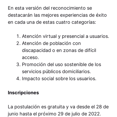
En esta versión del reconocimiento se
destacarán las mejores experiencias de éxito
en cada una de estas cuatro categorías:
Atención virtual y presencial a usuarios.
Atención de población con
discapacidad
o en zonas de difícil
acceso.
Promoción del uso sostenible de los
servicios públicos domiciliarios.
Impacto social sobre los usuarios.
Inscripciones
La postulación es gratuita y va desde el 28 de
junio hasta el próximo 29 de julio de 2022.