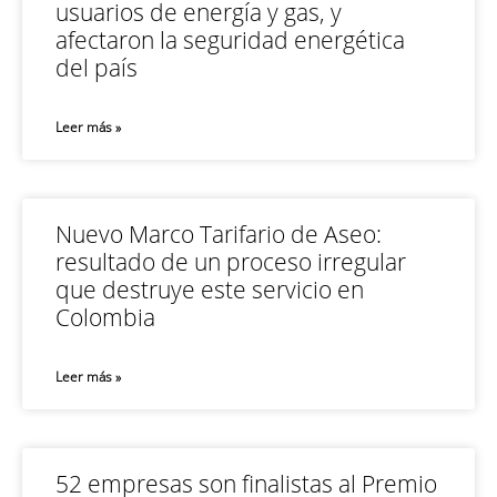
usuarios de energía y gas, y
afectaron la seguridad energética
del país
Leer más »
Nuevo Marco Tarifario de Aseo:
resultado de un proceso irregular
que destruye este servicio en
Colombia
Leer más »
52 empresas son finalistas al Premio