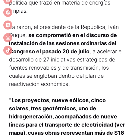
política que trazó en materia de energías
limpias.
La razón, el presidente de la República, Iván
Duque,
se comprometió en el discurso de
instalación de las sesiones ordinarias del
Congreso el pasado 20 de julio
, a acelerar el
desarrollo de 27 iniciativas estratégicas de
fuentes renovables y de transmisión, los
cuales se engloban dentro del plan de
reactivación económica.
“Los proyectos, nueve eólicos, cinco
solares, tres geotérmicos, uno de
hidrogeneración, acompañados de nueve
líneas para el transporte de electricidad (ver
mapa), cuyas obras representan más de $16