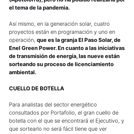
el tema de la pandemia.
Así mismo, en la generación solar, cuatro
proyectos están en programación y uno en
operación,
que es la granja El Paso Solar, de
Enel Green Power. En cuanto a las iniciativas
de transmisión de energía, las nueve están
sorteando su proceso de licenciamiento
ambiental.
CUELLO DE BOTELLA
Para analistas del sector energético
consultados por Portafolio, el gran cuello de
botella con el que se encontrará el Ejecutivo, y
que sortearlo no será fácil tiene que ver