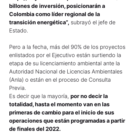
billones de inversión, posicionarán a
Colombia como líder regional de la
transición energética”,
subrayó el jefe de
Estado.
Pero a la fecha, más del 90% de los proyectos
enlistados por el Ejecutivo están surtiendo la
etapa de su licenciamiento ambiental ante la
Autoridad Nacional de Licencias Ambientales
(Anla) o están en el proceso de Consulta
Previa.
Es decir que la mayoría,
por no decir la
totalidad, hasta el momento van en las
primeras de cambio para el inicio de sus
operaciones que están programadas a partir
de finales del 2022.