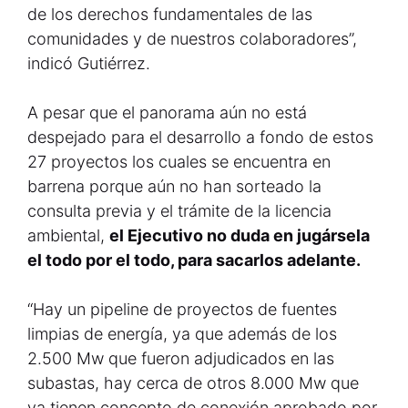
de los derechos fundamentales de las
comunidades y de nuestros colaboradores”,
indicó Gutiérrez.
A pesar que el panorama aún no está
despejado para el desarrollo a fondo de estos
27 proyectos los cuales se encuentra en
barrena porque aún no han sorteado la
consulta previa y el trámite de la licencia
ambiental,
el Ejecutivo no duda en jugársela
el todo por el todo, para sacarlos adelante.
“Hay un pipeline de proyectos de fuentes
limpias de energía, ya que además de los
2.500 Mw que fueron adjudicados en las
subastas, hay cerca de otros 8.000 Mw que
ya tienen concepto de conexión aprobado por