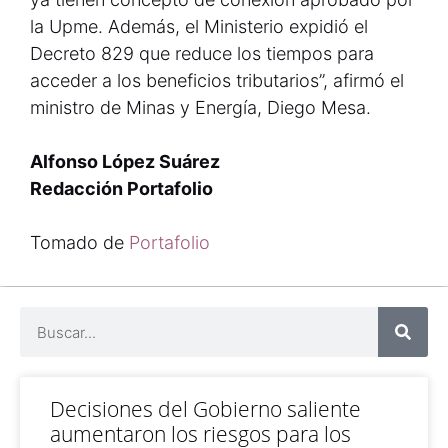
la Upme. Además, el Ministerio expidió el
Decreto 829 que reduce los tiempos para
acceder a los beneficios tributarios”, afirmó el
ministro de Minas y Energía, Diego Mesa.
Alfonso López Suárez
Redacción Portafolio
Tomado de
Portafolio
Decisiones del Gobierno saliente
aumentaron los riesgos para los