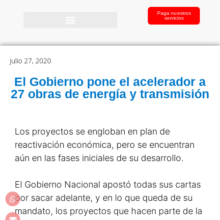
Paga nuestros
servicios
julio 27, 2020
El Gobierno pone el acelerador a
27 obras de energía y transmisión
Los proyectos se engloban en plan de
reactivación económica, pero se encuentran
aún en las fases iniciales de su desarrollo.
El Gobierno Nacional apostó todas sus cartas
por sacar adelante, y en lo que queda de su
mandato, los proyectos que hacen parte de la