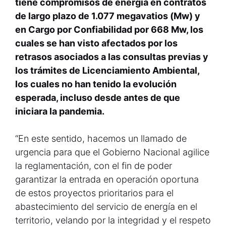
tiene compromisos de energía en contratos
de largo plazo de 1.077 megavatios (Mw) y
en Cargo por Confiabilidad por 668 Mw, los
cuales se han visto afectados por los
retrasos asociados a las consultas previas y
los trámites de Licenciamiento Ambiental,
los cuales no han tenido la evolución
esperada, incluso desde antes de que
iniciara la pandemia.
“En este sentido, hacemos un llamado de
urgencia para que el Gobierno Nacional agilice
la reglamentación, con el fin de poder
garantizar la entrada en operación oportuna
de estos proyectos prioritarios para el
abastecimiento del servicio de energía en el
territorio, velando por la integridad y el respeto