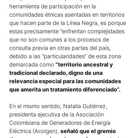
herramienta de participación en la
comunidades étnicas asentadas en territorios
que hacen parte de la Línea Negra, es porque
estas precisamente “enfrentan complejidades
que no son comunes a los procesos de
consulta previa en otras partes del país,
debido a las “particularidades” de esta zona
demarcada como
“territorio ancestral y
tradicional declarado, digno de una
relevancia especial para las comunidades
que amerita un tratamiento diferenciado”.
En el mismo sentido, Natalia Gutiérrez,
presidenta ejecutiva de la Asociación
Colombiana de Generadores de Energía
Eléctrica (Acolgen),
señaló que el gremio