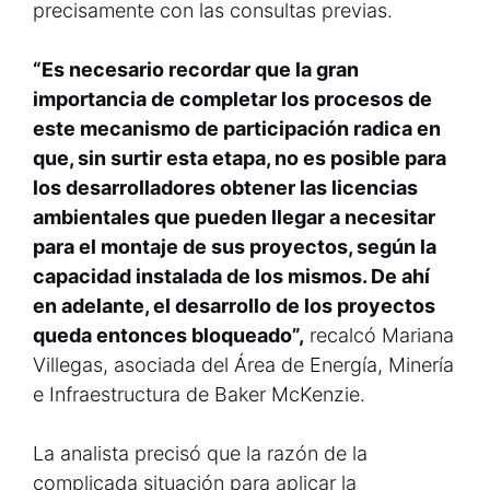
precisamente con las consultas previas.
“Es necesario recordar que la gran
importancia de completar los procesos de
este mecanismo de participación radica en
que, sin surtir esta etapa, no es posible para
los desarrolladores obtener las licencias
ambientales que pueden llegar a necesitar
para el montaje de sus proyectos, según la
capacidad instalada de los mismos. De ahí
en adelante, el desarrollo de los proyectos
queda entonces bloqueado”,
recalcó Mariana
Villegas, asociada del Área de Energía, Minería
e Infraestructura de Baker McKenzie.
La analista precisó que la razón de la
complicada situación para aplicar la