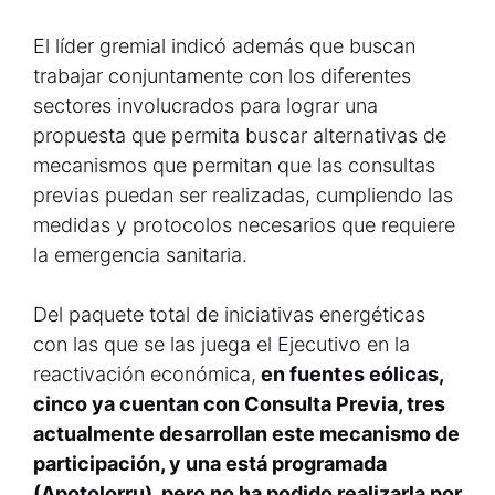
El líder gremial indicó además que buscan
trabajar conjuntamente con los diferentes
sectores involucrados para lograr una
propuesta que permita buscar alternativas de
mecanismos que permitan que las consultas
previas puedan ser realizadas, cumpliendo las
medidas y protocolos necesarios que requiere
la emergencia sanitaria.
Del paquete total de iniciativas energéticas
con las que se las juega el Ejecutivo en la
reactivación económica,
en fuentes eólicas,
cinco ya cuentan con Consulta Previa, tres
actualmente desarrollan este mecanismo de
participación, y una está programada
(Apotolorru), pero no ha podido realizarla por