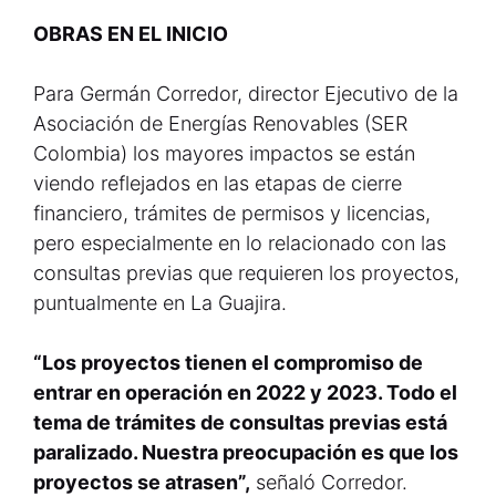
OBRAS EN EL INICIO
Para Germán Corredor, director Ejecutivo de la
Asociación de Energías Renovables (SER
Colombia) los mayores impactos se están
viendo reflejados en las etapas de cierre
financiero, trámites de permisos y licencias,
pero especialmente en lo relacionado con las
consultas previas que requieren los proyectos,
puntualmente en La Guajira.
“Los proyectos tienen el compromiso de
entrar en operación en 2022 y 2023. Todo el
tema de trámites de consultas previas está
paralizado. Nuestra preocupación es que los
proyectos se atrasen”,
señaló Corredor.