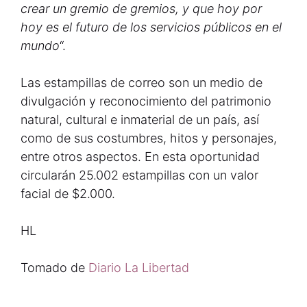
crear un gremio de gremios, y que hoy por
hoy es el futuro de los servicios públicos en el
mundo
“.
Las estampillas de correo son un medio de
divulgación y reconocimiento del patrimonio
natural, cultural e inmaterial de un país, así
como de sus costumbres, hitos y personajes,
entre otros aspectos. En esta oportunidad
circularán 25.002 estampillas con un valor
facial de $2.000.
HL
Tomado de
Diario La Libertad