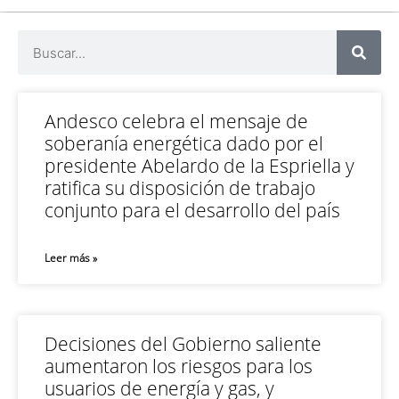
Andesco celebra el mensaje de
soberanía energética dado por el
presidente Abelardo de la Espriella y
ratifica su disposición de trabajo
conjunto para el desarrollo del país
Leer más »
Decisiones del Gobierno saliente
aumentaron los riesgos para los
usuarios de energía y gas, y