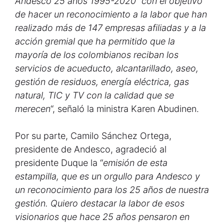
Andesco 25 años 1995-2020” con el objetivo
de hacer un reconocimiento a la labor que han
realizado más de 147 empresas afiliadas y a la
acción gremial que ha permitido que la
mayoría de los colombianos reciban los
servicios de acueducto, alcantarillado, aseo,
gestión de residuos, energía eléctrica, gas
natural, TIC y TV con la calidad que se
merecen
“, señaló la ministra Karen Abudinen.
Por su parte, Camilo Sánchez Ortega,
presidente de Andesco, agradeció al
presidente Duque la “
emisión de esta
estampilla, que es un orgullo para Andesco y
un reconocimiento para los 25 años de nuestra
gestión. Quiero destacar la labor de esos
visionarios que hace 25 años pensaron en