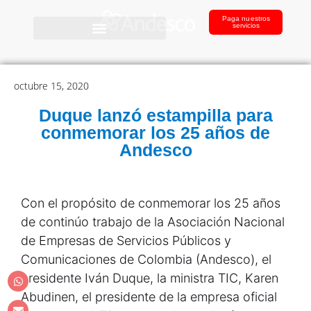
Paga nuestros
servicios
octubre 15, 2020
Duque lanzó estampilla para
conmemorar los 25 años de
Andesco
Con el propósito de conmemorar los 25 años
de continúo trabajo de la Asociación Nacional
de Empresas de Servicios Públicos y
Comunicaciones de Colombia (Andesco), el
presidente Iván Duque, la ministra TIC, Karen
Abudinen, el presidente de la empresa oficial