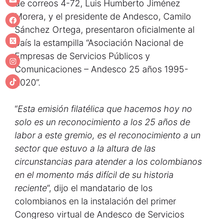
de correos 4-72, Luis Humberto Jiménez
Morera, y el presidente de Andesco, Camilo
Sánchez Ortega, presentaron oficialmente al
país la estampilla “Asociación Nacional de
Empresas de Servicios Públicos y
Comunicaciones – Andesco 25 años 1995-
2020”.
“
Esta emisión filatélica que hacemos hoy no
solo es un reconocimiento a los 25 años de
labor a este gremio, es el reconocimiento a un
sector que estuvo a la altura de las
circunstancias para atender a los colombianos
en el momento más difícil de su historia
reciente
“, dijo el mandatario de los
colombianos en la instalación del primer
Congreso virtual de Andesco de Servicios