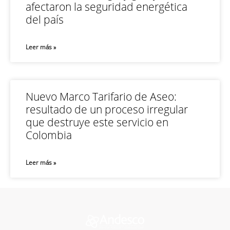
afectaron la seguridad energética
del país
Leer más »
Nuevo Marco Tarifario de Aseo:
resultado de un proceso irregular
que destruye este servicio en
Colombia
Leer más »