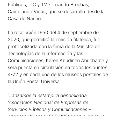
Públicos, TIC y TV ‘Cerrando Brechas,
Cambiando Vidas’, que se desarrolló desde la
Casa de Nariño.
La resolución 1650 del 4 de septiembre de
2020, que permitirá la emisión filatélica, fue
protocolizada con la firma de la Ministra de
Tecnologías de la Información y las
Comunicaciones, Karen Abudinen Abuchaibe y
será puesta en circulación en todos los puntos
4-72 y en cada uno de los museos postales de
la Unión Postal Universal.
“
Lanzamos la estampilla denominada
“Asociación Nacional de Empresas de
Servicios Públicos y Comunicaciones –