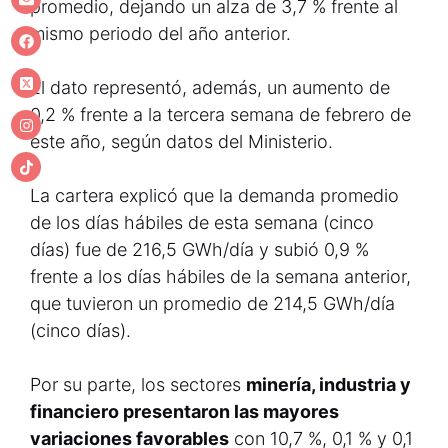
promedio, dejando un alza de 3,7 % frente al
mismo periodo del año anterior.
El dato representó, además, un aumento de
0,2 % frente a la tercera semana de febrero de
este año, según datos del Ministerio.
La cartera explicó que la demanda promedio
de los días hábiles de esta semana (cinco
días) fue de 216,5 GWh/día y subió 0,9 %
frente a los días hábiles de la semana anterior,
que tuvieron un promedio de 214,5 GWh/día
(cinco días).
Por su parte, los sectores
minería, industria y
financiero presentaron las mayores
variaciones favorables
con 10,7 %, 0,1 % y 0,1