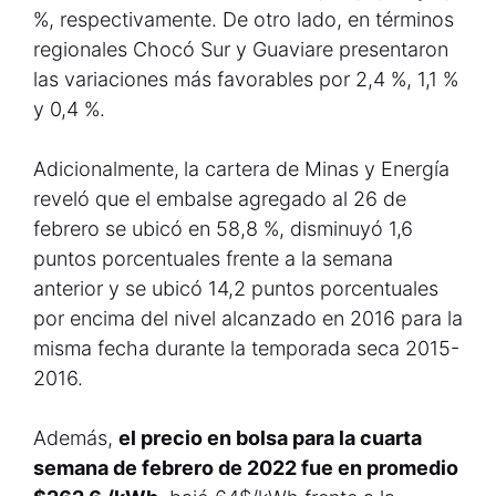
%, respectivamente. De otro lado, en términos
regionales Chocó Sur y Guaviare presentaron
las variaciones más favorables por 2,4 %, 1,1 %
y 0,4 %.
Adicionalmente,
la cartera de Minas y Energía
reveló que el embalse agregado al 26 de
febrero se ubicó en 58,8 %, disminuyó 1,6
puntos porcentuales frente a la semana
anterior y se ubicó 14,2 puntos porcentuales
por encima del nivel alcanzado en 2016 para la
misma fecha durante la temporada seca 2015-
2016.
Además,
el precio en bolsa para la cuarta
semana de febrero de 2022 fue en promedio