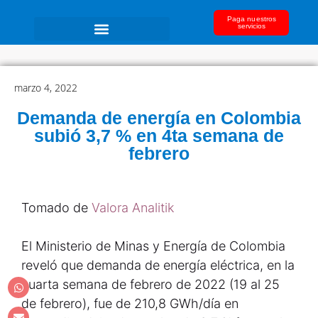
Paga nuestros
servicios
marzo 4, 2022
Demanda de energía en Colombia
subió 3,7 % en 4ta semana de
febrero
Tomado de
Valora Analitik
El Ministerio de Minas y Energía de Colombia
reveló que demanda de energía eléctrica, en la
cuarta semana de febrero de 2022 (19 al 25
de febrero), fue de 210,8 GWh/día en