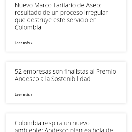
Nuevo Marco Tarifario de Aseo:
resultado de un proceso irregular
que destruye este servicio en
Colombia
Leer más »
52 empresas son finalistas al Premio
Andesco a la Sostenibilidad
Leer más »
Colombia respira un nuevo
ambiente: Andesco plantea hoja de