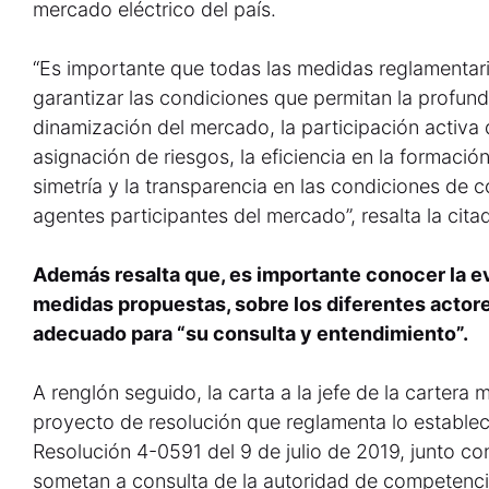
mercado eléctrico del país.
“Es importante que todas las medidas reglamentar
garantizar las condiciones que permitan la profund
dinamización del mercado, la participación activa
asignación de riesgos, la eficiencia en la formación
simetría y la transparencia en las condiciones de 
agentes participantes del mercado”, resalta la cita
Además resalta que, es importante conocer la e
medidas propuestas, sobre los diferentes actor
adecuado para “su consulta y entendimiento”.
A renglón seguido, la carta a la jefe de la cartera 
proyecto de resolución que reglamenta lo estableci
Resolución 4-0591 del 9 de julio de 2019, junto 
sometan a consulta de la autoridad de competenci