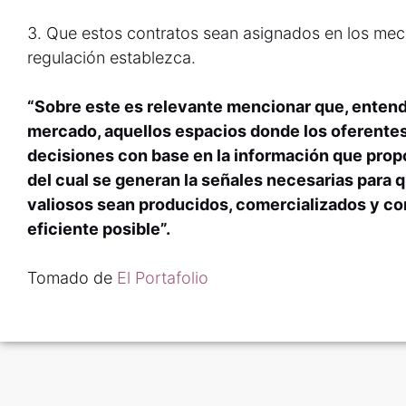
3. Que estos contratos sean asignados en los me
regulación establezca.
“Sobre este es relevante mencionar que, ent
mercado, aquellos espacios donde los oferent
decisiones con base en la información que prop
del cual se generan la señales necesarias para 
valiosos sean producidos, comercializados y c
eficiente posible”.
Tomado de
El Portafolio