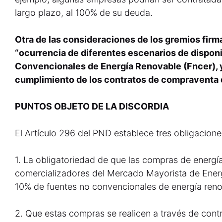
largo plazo, al 100% de su deuda.
Otra de las consideraciones de los gremios firm
“ocurrencia de diferentes escenarios de disponi
Convencionales de Energía Renovable (Fncer), y
cumplimiento de los contratos de compraventa d
PUNTOS OBJETO DE LA DISCORDIA
El Artículo 296 del PND establece tres obligaciones 
1. La obligatoriedad de que las compras de energí
comercializadores del Mercado Mayorista de Energ
10% de fuentes no convencionales de energía reno
2. Que estas compras se realicen a través de contr