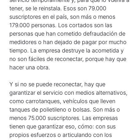
tener, se le reinstala. Esos son 79.000
suscriptores en el país, son más o menos
179.000 personas. Los cortados son las
personas que han cometido defraudación de
medidores o han dejado de pagar por mucho
tiempo. La empresa destruye la acometida y
no son fáciles de reconectar, porque hay que
hacer una obra.
Y si no se puede reconectar, hay que
garantizar el servicio con medios alternativos,
como carrotanques, vehículos que lleven
tanques de polietileno o bolsas. Son más o
menos 75.000 suscriptores. Las empresas
tienen que garantizar eso, cómo: con sus
propios esfuerzos o articulando con los