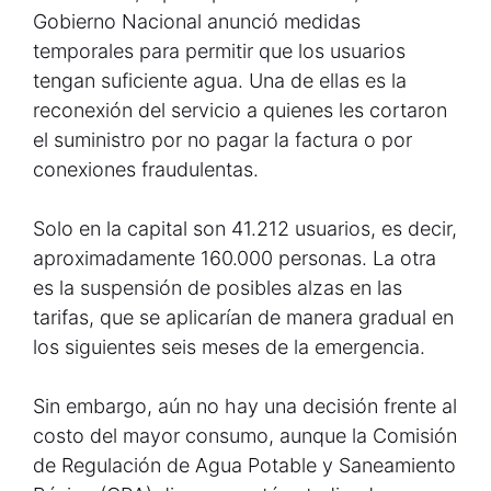
Gobierno Nacional anunció medidas
temporales para permitir que los usuarios
tengan suficiente agua. Una de ellas es la
reconexión del servicio a quienes les cortaron
el suministro por no pagar la factura o por
conexiones fraudulentas.
Solo en la capital son 41.212 usuarios, es decir,
aproximadamente 160.000 personas. La otra
es la suspensión de posibles alzas en las
tarifas, que se aplicarían de manera gradual en
los siguientes seis meses de la emergencia.
Sin embargo, aún no hay una decisión frente al
costo del mayor consumo, aunque la Comisión
de Regulación de Agua Potable y Saneamiento