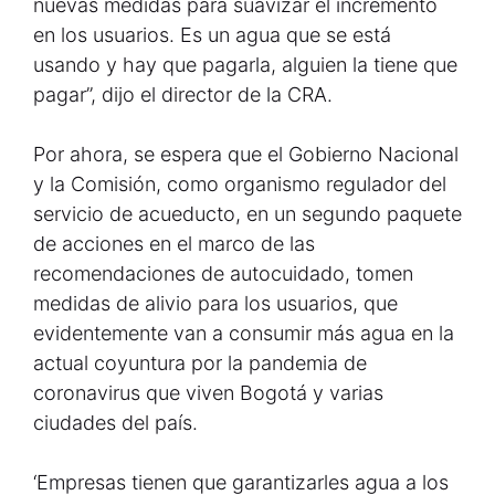
nuevas medidas para suavizar el incremento
en los usuarios. Es un agua que se está
usando y hay que pagarla, alguien la tiene que
pagar”, dijo el director de la CRA.
Por ahora, se espera que el Gobierno Nacional
y la Comisión, como organismo regulador del
servicio de acueducto, en un segundo paquete
de acciones en el marco de las
recomendaciones de autocuidado, tomen
medidas de alivio para los usuarios, que
evidentemente van a consumir más agua en la
actual coyuntura por la pandemia de
coronavirus que viven Bogotá y varias
ciudades del país.
‘Empresas tienen que garantizarles agua a los