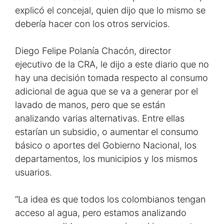
explicó el concejal, quien dijo que lo mismo se
debería hacer con los otros servicios.
Diego Felipe Polanía Chacón, director
ejecutivo de la CRA, le dijo a este diario que no
hay una decisión tomada respecto al consumo
adicional de agua que se va a generar por el
lavado de manos, pero que se están
analizando varias alternativas. Entre ellas
estarían un subsidio, o aumentar el consumo
básico o aportes del Gobierno Nacional, los
departamentos, los municipios y los mismos
usuarios.
“La idea es que todos los colombianos tengan
acceso al agua, pero estamos analizando