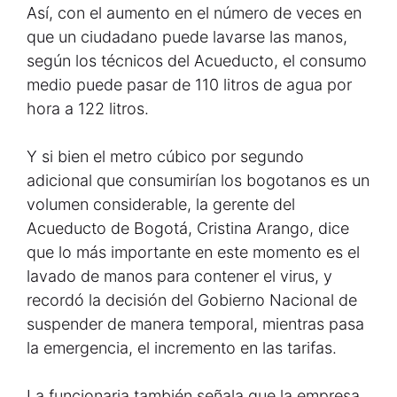
Así, con el aumento en el número de veces en
que un ciudadano puede lavarse las manos,
según los técnicos del Acueducto, el consumo
medio puede pasar de 110 litros de agua por
hora a 122 litros.
Y si bien el metro cúbico por segundo
adicional que consumirían los bogotanos es un
volumen considerable, la gerente del
Acueducto de Bogotá, Cristina Arango, dice
que lo más importante en este momento es el
lavado de manos para contener el virus, y
recordó la decisión del Gobierno Nacional de
suspender de manera temporal, mientras pasa
la emergencia, el incremento en las tarifas.
La funcionaria también señala que la empresa