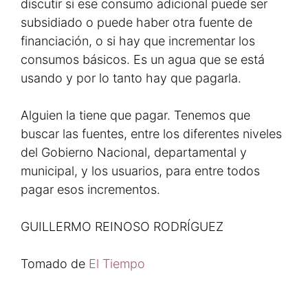
discutir si ese consumo adicional puede ser
subsidiado o puede haber otra fuente de
financiación, o si hay que incrementar los
consumos básicos. Es un agua que se está
usando y por lo tanto hay que pagarla.
Alguien la tiene que pagar. Tenemos que
buscar las fuentes, entre los diferentes niveles
del Gobierno Nacional, departamental y
municipal, y los usuarios, para entre todos
pagar esos incrementos.
GUILLERMO REINOSO RODRÍGUEZ
Tomado de
El Tiempo