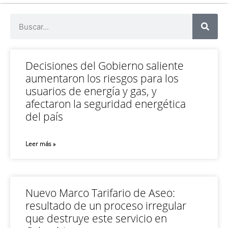
Decisiones del Gobierno saliente
aumentaron los riesgos para los
usuarios de energía y gas, y
afectaron la seguridad energética
del país
Leer más »
Nuevo Marco Tarifario de Aseo:
resultado de un proceso irregular
que destruye este servicio en