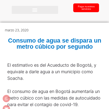
Paga nuestros
servicios
marzo 23, 2020
Consumo de agua se dispara un
metro cúbico por segundo
El estimativo es del Acueducto de Bogotá, y
equivale a darle agua a un municipio como
Soacha.
El consumo de agua en Bogotá aumentaría un
metro cúbico con las medidas de autocuidado
para evitar el contagio de covid-19.