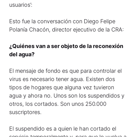
usuarios’:
Esto fue la conversación con Diego Felipe
Polanía Chacón, director ejecutivo de la CRA:
¿Quiénes van a ser objeto de la reconexión
del agua?
El mensaje de fondo es que para controlar el
virus es necesario tener agua. Existen dos
tipos de hogares que alguna vez tuvieron
agua y ahora no. Unos son los suspendidos y
otros, los cortados. Son unos 250.000
suscriptores.
El suspendido es a quien le han cortado el
servicio temporalmente y, para que lo vuelva a