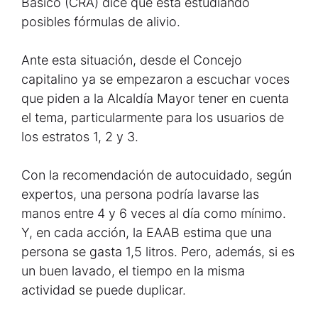
Básico (CRA) dice que está estudiando
posibles fórmulas de alivio.
Ante esta situación, desde el Concejo
capitalino ya se empezaron a escuchar voces
que piden a la Alcaldía Mayor tener en cuenta
el tema, particularmente para los usuarios de
los estratos 1, 2 y 3.
Con la recomendación de autocuidado, según
expertos, una persona podría lavarse las
manos entre 4 y 6 veces al día como mínimo.
Y, en cada acción, la EAAB estima que una
persona se gasta 1,5 litros. Pero, además, si es
un buen lavado, el tiempo en la misma
actividad se puede duplicar.