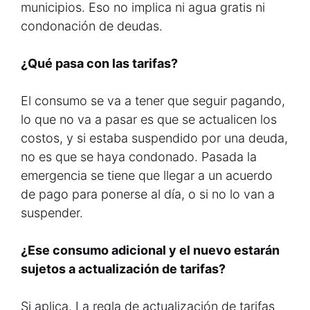
municipios. Eso no implica ni agua gratis ni
condonación de deudas.
¿Qué pasa con las tarifas?
El consumo se va a tener que seguir pagando,
lo que no va a pasar es que se actualicen los
costos, y si estaba suspendido por una deuda,
no es que se haya condonado. Pasada la
emergencia se tiene que llegar a un acuerdo
de pago para ponerse al día, o si no lo van a
suspender.
¿Ese consumo adicional y el nuevo estarán
sujetos a actualización de tarifas?
Si aplica. La regla de actualización de tarifas