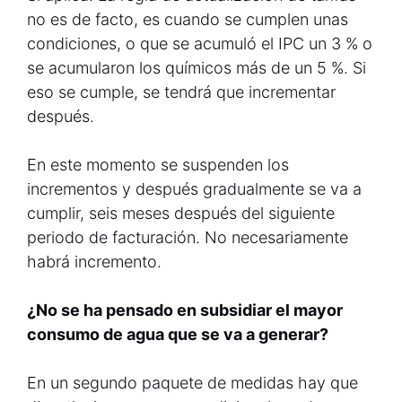
no es de facto, es cuando se cumplen unas
condiciones, o que se acumuló el IPC un 3 % o
se acumularon los químicos más de un 5 %. Si
eso se cumple, se tendrá que incrementar
después.
En este momento se suspenden los
incrementos y después gradualmente se va a
cumplir, seis meses después del siguiente
periodo de facturación. No necesariamente
habrá incremento.
¿No se ha pensado en subsidiar el mayor
consumo de agua que se va a generar?
En un segundo paquete de medidas hay que