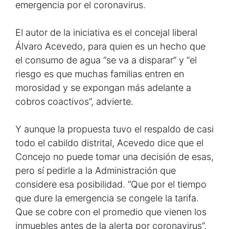
emergencia por el coronavirus.
El autor de la iniciativa es el concejal liberal
Álvaro Acevedo, para quien es un hecho que
el consumo de agua “se va a disparar” y “el
riesgo es que muchas familias entren en
morosidad y se expongan más adelante a
cobros coactivos”, advierte.
Y aunque la propuesta tuvo el respaldo de casi
todo el cabildo distrital, Acevedo dice que el
Concejo no puede tomar una decisión de esas,
pero sí pedirle a la Administración que
considere esa posibilidad. “Que por el tiempo
que dure la emergencia se congele la tarifa.
Que se cobre con el promedio que vienen los
inmuebles antes de la alerta por coronavirus”,