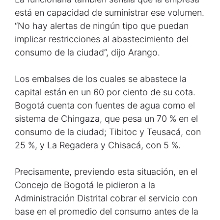
está en capacidad de suministrar ese volumen.
“No hay alertas de ningún tipo que puedan
implicar restricciones al abastecimiento del
consumo de la ciudad”, dijo Arango.
Los embalses de los cuales se abastece la
capital están en un 60 por ciento de su cota.
Bogotá cuenta con fuentes de agua como el
sistema de Chingaza, que pesa un 70 % en el
consumo de la ciudad; Tibitoc y Teusacá, con
25 %, y La Regadera y Chisacá, con 5 %.
Precisamente, previendo esta situación, en el
Concejo de Bogotá le pidieron a la
Administración Distrital cobrar el servicio con
base en el promedio del consumo antes de la