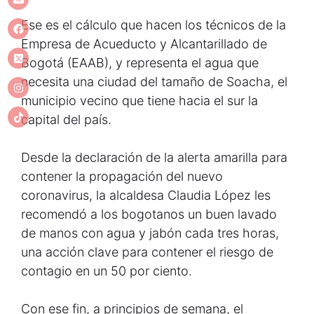
Ese es el cálculo que hacen los técnicos de la
Empresa de Acueducto y Alcantarillado de
Bogotá (EAAB), y representa el agua que
necesita una ciudad del tamaño de Soacha, el
municipio vecino que tiene hacia el sur la
capital del país.
Desde la declaración de la alerta amarilla para
contener la propagación del nuevo
coronavirus, la alcaldesa Claudia López les
recomendó a los bogotanos un buen lavado
de manos con agua y jabón cada tres horas,
una acción clave para contener el riesgo de
contagio en un 50 por ciento.
Con ese fin, a principios de semana, el