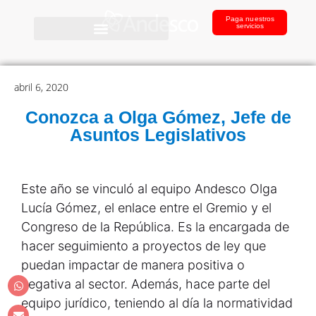
Paga nuestros
servicios
abril 6, 2020
Conozca a Olga Gómez, Jefe de
Asuntos Legislativos
Este año se vinculó al equipo Andesco Olga
Lucía Gómez, el enlace entre el Gremio y el
Congreso de la República. Es la encargada de
hacer seguimiento a proyectos de ley que
puedan impactar de manera positiva o
negativa al sector. Además, hace parte del
equipo jurídico, teniendo al día la normatividad