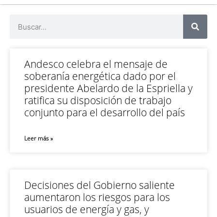
Andesco celebra el mensaje de
soberanía energética dado por el
presidente Abelardo de la Espriella y
ratifica su disposición de trabajo
conjunto para el desarrollo del país
Leer más »
Decisiones del Gobierno saliente
aumentaron los riesgos para los
usuarios de energía y gas, y