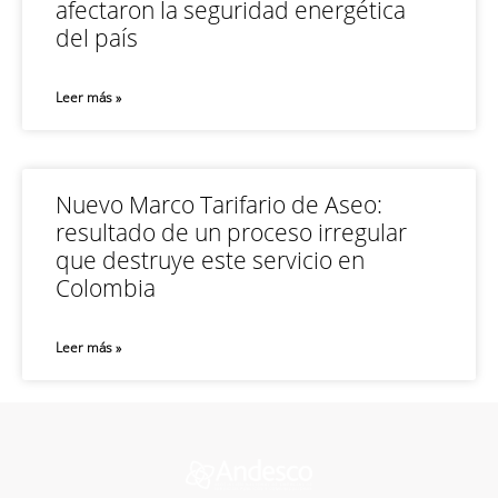
afectaron la seguridad energética
del país
Leer más »
Nuevo Marco Tarifario de Aseo:
resultado de un proceso irregular
que destruye este servicio en
Colombia
Leer más »