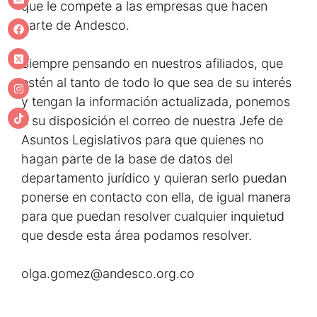
que le compete a las empresas que hacen
parte de Andesco.
Siempre pensando en nuestros afiliados, que
estén al tanto de todo lo que sea de su interés
y tengan la información actualizada, ponemos
a su disposición el correo de nuestra Jefe de
Asuntos Legislativos para que quienes no
hagan parte de la base de datos del
departamento jurídico y quieran serlo puedan
ponerse en contacto con ella, de igual manera
para que puedan resolver cualquier inquietud
que desde esta área podamos resolver.
olga.gomez@andesco.org.co