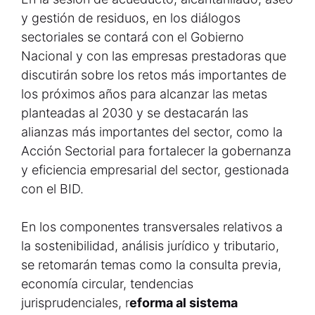
y gestión de residuos, en los diálogos
sectoriales se contará con el Gobierno
Nacional y con las empresas prestadoras que
discutirán sobre los retos más importantes de
los próximos años para alcanzar las metas
planteadas al 2030 y se destacarán las
alianzas más importantes del sector, como la
Acción Sectorial para fortalecer la gobernanza
y eficiencia empresarial del sector, gestionada
con el BID.
En los componentes transversales relativos a
la sostenibilidad, análisis jurídico y tributario,
se retomarán temas como la consulta previa,
economía circular, tendencias
jurisprudenciales, r
eforma al sistema