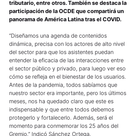
tributario, entre otros. También se destaca la
participación de la OCDE que compartirá un
panorama de América Latina tras el COVID.
“Diseñamos una agenda de contenidos
dinámica, precisa con los actores de alto nivel
del sector para que los asistentes puedan
entender la eficacia de las interacciones entre
el sector público y privado, para luego ver eso
cómo se refleja en el bienestar de los usuarios.
Antes de la pandemia, todos sabíamos que
nuestro sector era importante, pero los últimos
meses, nos ha quedado claro que este es
indispensable y que entre todos debemos
protegerlo y fortalecerlo. Además, será el
momento para conmemorar los 25 años del
Gremio.” Indicó Sánchez Ortega.