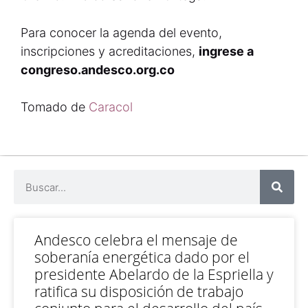
Para conocer la agenda del evento,
inscripciones y acreditaciones,
ingrese a
congreso.andesco.org.co
Tomado de
Caracol
Andesco celebra el mensaje de
soberanía energética dado por el
presidente Abelardo de la Espriella y
ratifica su disposición de trabajo