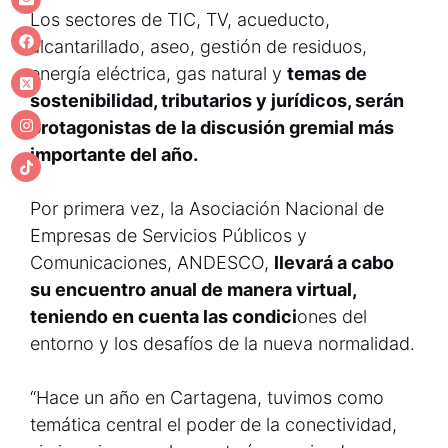
Los sectores de TIC, TV, acueducto,
alcantarillado, aseo, gestión de residuos,
energía eléctrica, gas natural y
temas de
sostenibilidad, tributarios y jurídicos, serán
protagonistas de la discusión gremial más
importante del año.
Por primera vez, la Asociación Nacional de
Empresas de Servicios Públicos y
Comunicaciones, ANDESCO,
llevará a cabo
su encuentro anual de manera virtual,
teniendo en cuenta las condici
ones del
entorno y los desafíos de la nueva normalidad.
“Hace un año en Cartagena, tuvimos como
temática central el poder de la conectividad,