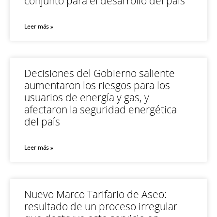
conjunto para el desarrollo del país
Leer más »
Decisiones del Gobierno saliente
aumentaron los riesgos para los
usuarios de energía y gas, y
afectaron la seguridad energética
del país
Leer más »
Nuevo Marco Tarifario de Aseo:
resultado de un proceso irregular