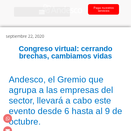
Paga nuestros
servicios
septiembre 22, 2020
Congreso virtual: cerrando
brechas, cambiamos vidas
Andesco, el Gremio que
agrupa a las empresas del
sector, llevará a cabo este
evento desde 6 hasta al 9 de
octubre.