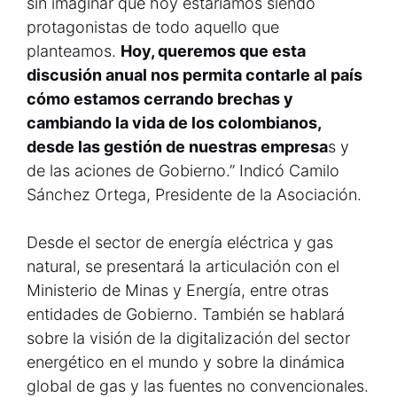
sin imaginar que hoy estaríamos siendo
protagonistas de todo aquello que
planteamos.
Hoy, queremos que esta
discusión anual nos permita contarle al país
cómo estamos cerrando brechas y
cambiando la vida de los colombianos,
desde las gestión de nuestras empresa
s y
de las aciones de Gobierno.” Indicó Camilo
Sánchez Ortega, Presidente de la Asociación.
Desde el sector de energía eléctrica y gas
natural, se presentará la articulación con el
Ministerio de Minas y Energía, entre otras
entidades de Gobierno. También se hablará
sobre la visión de la digitalización del sector
energético en el mundo y sobre la dinámica
global de gas y las fuentes no convencionales.