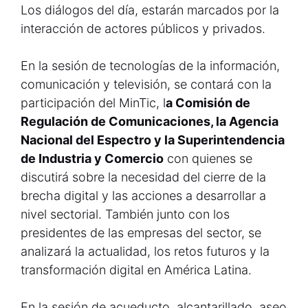
Los diálogos del día, estarán marcados por la
interacción de actores públicos y privados.
En la sesión de tecnologías de la información,
comunicación y televisión, se contará con la
participación del MinTic, l
a Comisión de
Regulación de Comunicaciones, la Agencia
Nacional del Espectro y la Superintendencia
de Industria y Comercio
con quienes se
discutirá sobre la necesidad del cierre de la
brecha digital y las acciones a desarrollar a
nivel sectorial. También junto con los
presidentes de las empresas del sector, se
analizará la actualidad, los retos futuros y la
transformación digital en América Latina.
En la sesión de acueducto, alcantarillado, aseo