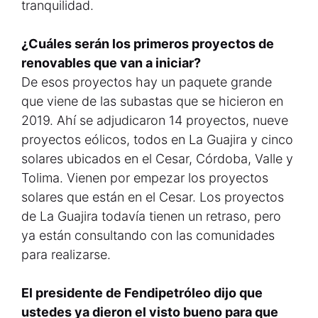
tranquilidad.
¿Cuáles serán los primeros proyectos de
renovables que van a iniciar?
De esos proyectos hay un paquete grande
que viene de las subastas que se hicieron en
2019. Ahí se adjudicaron 14 proyectos, nueve
proyectos eólicos, todos en La Guajira y cinco
solares ubicados en el Cesar, Córdoba, Valle y
Tolima. Vienen por empezar los proyectos
solares que están en el Cesar. Los proyectos
de La Guajira todavía tienen un retraso, pero
ya están consultando con las comunidades
para realizarse.
El presidente de Fendipetróleo dijo que
ustedes ya dieron el visto bueno para que