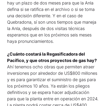
hay un plazo de dos meses para que la Anla
defina si se ratifica en el archivo o si se toma
una decisión diferente. Y en el caso de
Quebradona, sí son unos tiempos que maneja
la Anla, después de dos visitas técnicas
esperamos que en los próximos seis meses
haya pronunciamientos.
¿Cuánto costará la Regasificadora del
Pacífico, y que otros proyectos de gas hay?
Ahí tenemos ocho obras que permiten atraer
inversiones por alrededor de US$800 millones
y es para garantizar el suministro de gas para
los próximos 10 años. Ya están los pliegos
definitivos y se espera hacer adjudicación
para que la planta entre en operación en 2024.
La planta podrá costar cerca de US$400