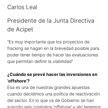
Carlos Leal
Presidente de la Junta Directiva
de Acipet
“Es muy importante que los proyectos de
fracking se hagan en la brevedad posible para
poder tener tiempo de hacer las evaluaciones
que permitan definir la viabilidad”
¿Cuándo se prevé hacer las inversiones en
‘offshore’?
Esa es una de nuestras grandes apuestas
cuando decidimos una política de reactivación
del sector. En lo que va de Gobierno se han
suscrito seis contratos ‘offshore’ y ahí tenemos