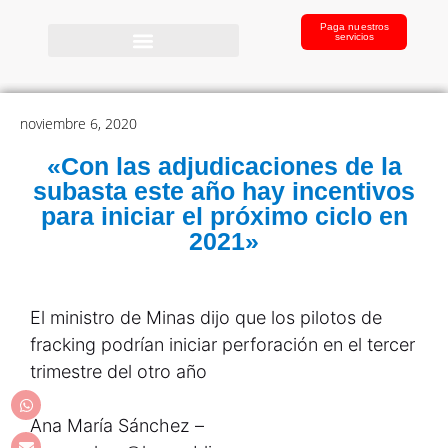
Paga nuestros
servicios
noviembre 6, 2020
«Con las adjudicaciones de la
subasta este año hay incentivos
para iniciar el próximo ciclo en
2021»
El ministro de Minas dijo que los pilotos de
fracking podrían iniciar perforación en el tercer
trimestre del otro año
Ana María Sánchez –