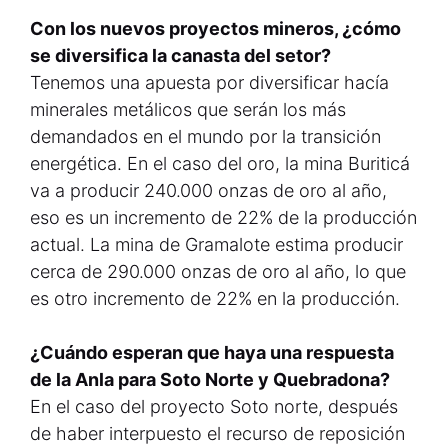
Con los nuevos proyectos mineros, ¿cómo
se diversifica la canasta del setor?
Tenemos una apuesta por diversificar hacía
minerales metálicos que serán los más
demandados en el mundo por la transición
energética. En el caso del oro, la mina Buriticá
va a producir 240.000 onzas de oro al año,
eso es un incremento de 22% de la producción
actual. La mina de Gramalote estima producir
cerca de 290.000 onzas de oro al año, lo que
es otro incremento de 22% en la producción.
¿Cuándo esperan que haya una respuesta
de la Anla para Soto Norte y Quebradona?
En el caso del proyecto Soto norte, después
de haber interpuesto el recurso de reposición