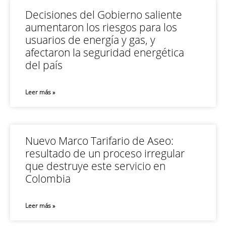
Decisiones del Gobierno saliente
aumentaron los riesgos para los
usuarios de energía y gas, y
afectaron la seguridad energética
del país
Leer más »
Nuevo Marco Tarifario de Aseo:
resultado de un proceso irregular
que destruye este servicio en
Colombia
Leer más »