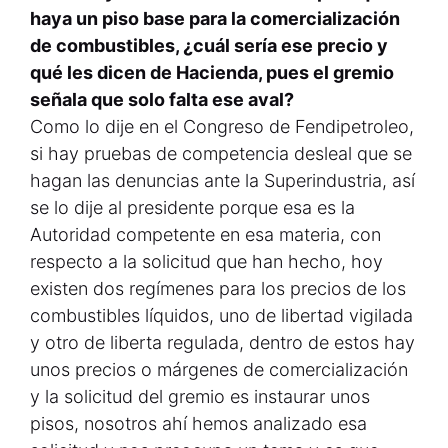
haya un piso base para la comercialización
de combustibles, ¿cuál sería ese precio y
qué les dicen de Hacienda, pues el gremio
señala que solo falta ese aval?
Como lo dije en el Congreso de Fendipetroleo,
si hay pruebas de competencia desleal que se
hagan las denuncias ante la Superindustria, así
se lo dije al presidente porque esa es la
Autoridad competente en esa materia, con
respecto a la solicitud que han hecho, hoy
existen dos regímenes para los precios de los
combustibles líquidos, uno de libertad vigilada
y otro de liberta regulada, dentro de estos hay
unos precios o márgenes de comercialización
y la solicitud del gremio es instaurar unos
pisos, nosotros ahí hemos analizado esa