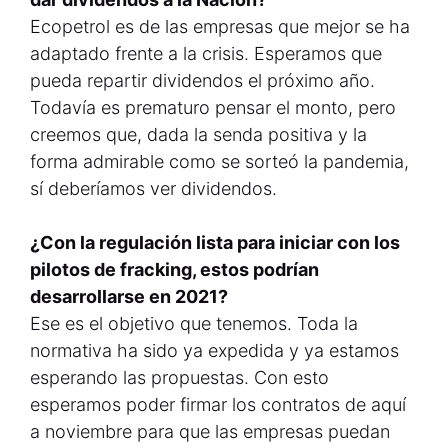
Ecopetrol es de las empresas que mejor se ha
adaptado frente a la crisis. Esperamos que
pueda repartir dividendos el próximo año.
Todavía es prematuro pensar el monto, pero
creemos que, dada la senda positiva y la
forma admirable como se sorteó la pandemia,
sí deberíamos ver dividendos.
¿Con la regulación lista para iniciar con los
pilotos de fracking, estos podrían
desarrollarse en 2021?
Ese es el objetivo que tenemos. Toda la
normativa ha sido ya expedida y ya estamos
esperando las propuestas. Con esto
esperamos poder firmar los contratos de aquí
a noviembre para que las empresas puedan