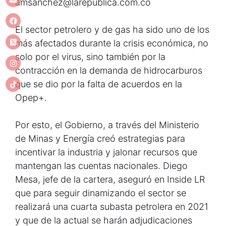
amsanchez@larepublica.com.co
El sector petrolero y de gas ha sido uno de los
más afectados durante la crisis económica, no
solo por el virus, sino también por la
contracción en la demanda de hidrocarburos
que se dio por la falta de acuerdos en la
Opep+.
Por esto, el Gobierno, a través del Ministerio
de Minas y Energía creó estrategias para
incentivar la industria y jalonar recursos que
mantengan las cuentas nacionales. Diego
Mesa, jefe de la cartera, aseguró en Inside LR
que para seguir dinamizando el sector se
realizará una cuarta subasta petrolera en 2021
y que de la actual se harán adjudicaciones