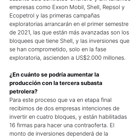
empresas como Exxon Mobil, Shell, Repsol y
Ecopetrol y las primeras campañas
exploratorias arrancarán en el primer semestre
de 2021, las que están más avanzadas son los
bloquees que tiene Shell, y las inversiones que
se han comprometido, solo en la fase
exploratoria, ascienden a US$2.000 millones.
¿En cuánto se podría aumentar la
producción con la tercera subasta
petrolera?
Para este proceso que va en etapa final
recibimos de dos empresas intenciones de
invertir en cuatro bloques, y están habilitadas
16 firmas para hacer una contraoferta. El
monto de inversiones dependerá de la