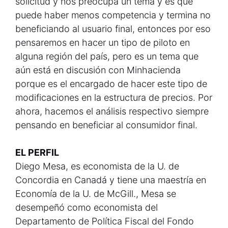
solicitud y nos preocupa un tema y es que
puede haber menos competencia y termina no
beneficiando al usuario final, entonces por eso
pensaremos en hacer un tipo de piloto en
alguna región del país, pero es un tema que
aún está en discusión con Minhacienda
porque es el encargado de hacer este tipo de
modificaciones en la estructura de precios. Por
ahora, hacemos el análisis respectivo siempre
pensando en beneficiar al consumidor final.
EL PERFIL
Diego Mesa, es economista de la U. de
Concordia en Canadá y tiene una maestría en
Economía de la U. de McGill., Mesa se
desempeñó como economista del
Departamento de Política Fiscal del Fondo