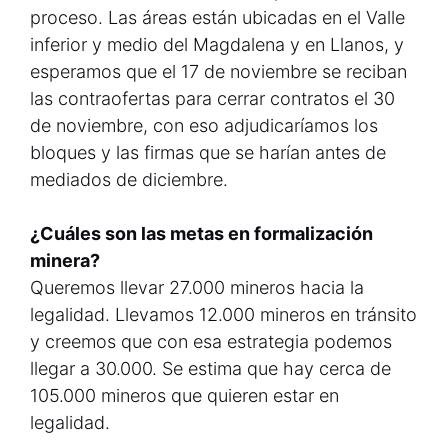
proceso. Las áreas están ubicadas en el Valle
inferior y medio del Magdalena y en Llanos, y
esperamos que el 17 de noviembre se reciban
las contraofertas para cerrar contratos el 30
de noviembre, con eso adjudicaríamos los
bloques y las firmas que se harían antes de
mediados de diciembre.
¿Cuáles son las metas en formalización
minera?
Queremos llevar 27.000 mineros hacia la
legalidad. Llevamos 12.000 mineros en tránsito
y creemos que con esa estrategia podemos
llegar a 30.000. Se estima que hay cerca de
105.000 mineros que quieren estar en
legalidad.