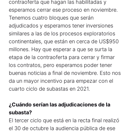
contraoferta que hagan las habilitadas y
esperamos cerrar ese proceso en noviembre.
Tenemos cuatro bloques que serán
adjudicados y esperamos tener inversiones
similares a las de los procesos exploratorios
continentales, que están en cerca de US$950
millones. Hay que esperar a que se surta la
etapa de la contraoferta para cerrar y firmar
los contratos, pero esperamos poder tener
buenas noticias a final de noviembre. Esto nos
da un mayor incentivo para empezar con el
cuarto ciclo de subastas en 2021.
¿Cuándo serían las adjudicaciones de la
subasta?
El tercer ciclo que está en la recta final realizó
el 30 de octubre la audiencia pública de ese