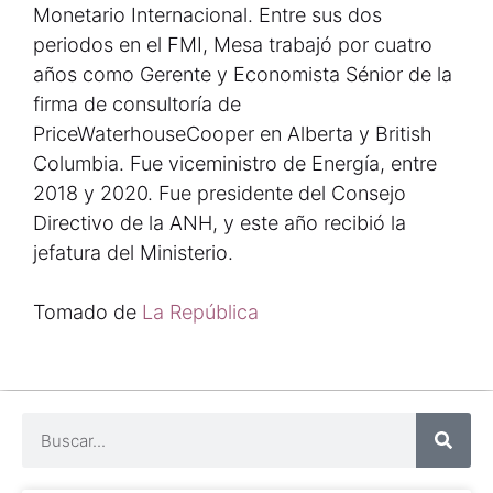
Monetario Internacional. Entre sus dos
periodos en el FMI, Mesa trabajó por cuatro
años como Gerente y Economista Sénior de la
firma de consultoría de
PriceWaterhouseCooper en Alberta y British
Columbia. Fue viceministro de Energía, entre
2018 y 2020. Fue presidente del Consejo
Directivo de la ANH, y este año recibió la
jefatura del Ministerio.
Tomado de
La República