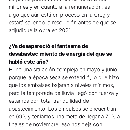
millones y en cuanto a la remuneración, es
algo que aún está en proceso en la Creg y
estará saliendo la resolución antes de que se
adjudique la obra en 2021.
¿Ya desapareció el fantasma del
desabastecimiento de energía del que se
habló este año?
Hubo una situación compleja en mayo y junio
porque la época seca se extendió, lo que hizo
que los embalses bajaran a niveles mínimos,
pero la temporada de lluvia llegó con fuerza y
estamos con total tranquilidad de
abastecimiento. Los embalses se encuentran
en 69% y teníamos una meta de llegar a 70% a
finales de noviembre, eso nos deja con