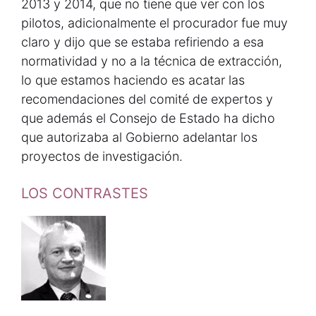
2013 y 2014, que no tiene que ver con los
pilotos, adicionalmente el procurador fue muy
claro y dijo que se estaba refiriendo a esa
normatividad y no a la técnica de extracción,
lo que estamos haciendo es acatar las
recomendaciones del comité de expertos y
que además el Consejo de Estado ha dicho
que autorizaba al Gobierno adelantar los
proyectos de investigación.
LOS CONTRASTES