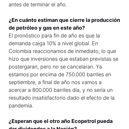
antes de terminar el año.
¿En cuánto estiman que cierre la producción
de petróleo y gas en este año?
El pronóstico para fin de año es que la
demanda caiga 10% a nivel global. En
Colombia reaccionamos de inmediato, lo que
hizo que inversiones que estaban previstas se
postergaran, pero no se cancelaran. Ya
estamos por encima de 750.000 barriles en
septiembre, a final de año nos vamos a
acercar a 800.000 barriles día, y no sería un
resultado insatisfactorio dado el efecto de la
pandemia.
¿Esperan que el otro año Ecopetrol pueda
dar dividendos a la Nación?