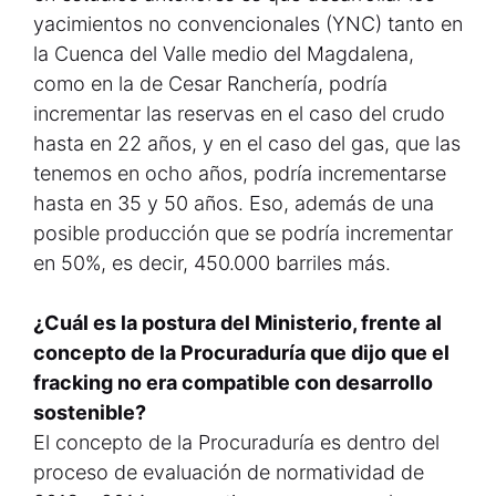
yacimientos no convencionales (YNC) tanto en
la Cuenca del Valle medio del Magdalena,
como en la de Cesar Ranchería, podría
incrementar las reservas en el caso del crudo
hasta en 22 años, y en el caso del gas, que las
tenemos en ocho años, podría incrementarse
hasta en 35 y 50 años. Eso, además de una
posible producción que se podría incrementar
en 50%, es decir, 450.000 barriles más.
¿Cuál es la postura del Ministerio, frente al
concepto de la Procuraduría que dijo que el
fracking no era compatible con desarrollo
sostenible?
El concepto de la Procuraduría es dentro del
proceso de evaluación de normatividad de