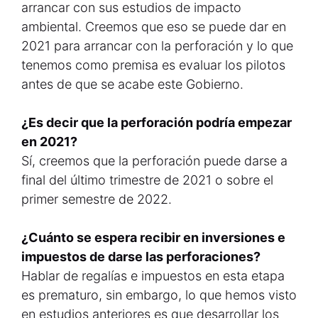
arrancar con sus estudios de impacto
ambiental. Creemos que eso se puede dar en
2021 para arrancar con la perforación y lo que
tenemos como premisa es evaluar los pilotos
antes de que se acabe este Gobierno.
¿Es decir que la perforación podría empezar
en 2021?
Sí, creemos que la perforación puede darse a
final del último trimestre de 2021 o sobre el
primer semestre de 2022.
¿Cuánto se espera recibir en inversiones e
impuestos de darse las perforaciones?
Hablar de regalías e impuestos en esta etapa
es prematuro, sin embargo, lo que hemos visto
en estudios anteriores es que desarrollar los