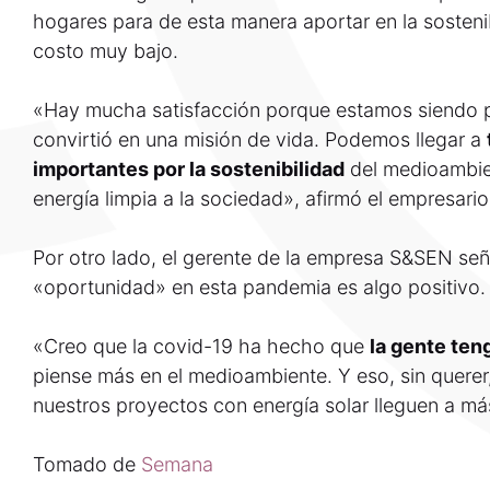
hogares para de esta manera aportar en la sosteni
costo muy bajo.
«Hay mucha satisfacción porque estamos siendo p
convirtió en una misión de vida. Podemos llegar a
importantes por la sostenibilidad
del medioambien
energía limpia a la sociedad», afirmó el empresario
Por otro lado, el gerente de la empresa S&SEN se
«oportunidad» en esta pandemia es algo positivo.
«Creo que la covid-19 ha hecho que
la gente ten
piense más en el medioambiente. Y eso, sin querer,
nuestros proyectos con energía solar lleguen a má
Tomado de
Semana