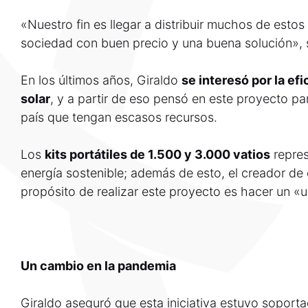
«Nuestro fin es llegar a distribuir muchos de estos 
sociedad con buen precio y una buena solución», 
En los últimos años, Giraldo
se interesó por la ef
solar
, y a partir de eso pensó en este proyecto par
país que tengan escasos recursos.
Los
kits portátiles de 1.500 y 3.000 vatios
repres
energía sostenible; además de esto, el creador de 
propósito de realizar este proyecto es hacer un «u
Un cambio en la pandemia
Giraldo aseguró que esta iniciativa estuvo soportad