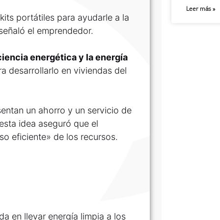
Leer más »
kits portátiles para ayudarle a la
señaló el emprendedor.
iciencia energética y la energía
a desarrollarlo en viviendas del
entan un ahorro y un servicio de
esta idea aseguró que el
so eficiente» de los recursos.
a en llevar energía limpia a los