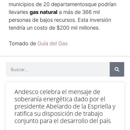
municipios de 20 departamentosque podrían
llevarles
gas natural
a más de 366 mil
personas de bajos recursos. Esta inversión
tendría un costo de $200 mil millones.
Tomado de
Guía del Gas
Andesco celebra el mensaje de
soberanía energética dado por el
presidente Abelardo de la Espriella y
ratifica su disposición de trabajo
conjunto para el desarrollo del país