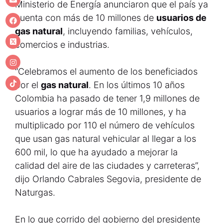
Ministerio de Energía anunciaron que el país ya
cuenta con más de 10 millones de
usuarios de
gas natural
, incluyendo familias, vehículos,
comercios e industrias.
“Celebramos el aumento de los beneficiados
por el
gas natural
. En los últimos 10 años
Colombia ha pasado de tener 1,9 millones de
usuarios a lograr más de 10 millones, y ha
multiplicado por 110 el número de vehículos
que usan gas natural vehicular al llegar a los
600 mil, lo que ha ayudado a mejorar la
calidad del aire de las ciudades y carreteras”,
dijo Orlando Cabrales Segovia, presidente de
Naturgas.
En lo que corrido del gobierno del presidente