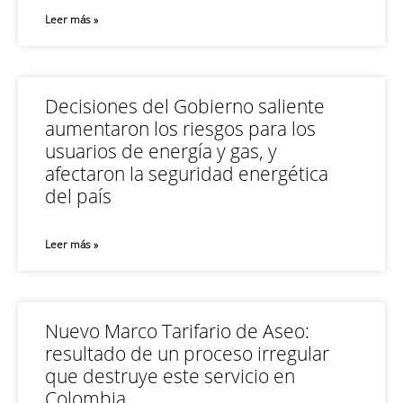
Leer más »
Decisiones del Gobierno saliente
aumentaron los riesgos para los
usuarios de energía y gas, y
afectaron la seguridad energética
del país
Leer más »
Nuevo Marco Tarifario de Aseo:
resultado de un proceso irregular
que destruye este servicio en
Colombia