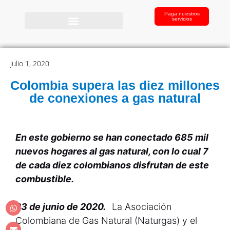
Paga nuestros
servicios
julio 1, 2020
Colombia supera las diez millones
de conexiones a gas natural
En este gobierno se han conectado 685 mil
nuevos hogares al gas natural, con lo cual 7
de cada diez colombianos disfrutan de este
combustible.
23 de junio de 2020.
La Asociación
Colombiana de Gas Natural (Naturgas) y el