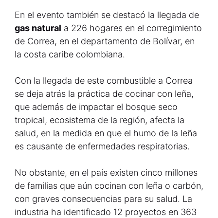
En el evento también se destacó la llegada de
gas natural
a 226 hogares en el corregimiento
de Correa, en el departamento de Bolívar, en
la costa caribe colombiana.
Con la llegada de este combustible a Correa
se deja atrás la práctica de cocinar con leña,
que además de impactar el bosque seco
tropical, ecosistema de la región, afecta la
salud, en la medida en que el humo de la leña
es causante de enfermedades respiratorias.
No obstante, en el país existen cinco millones
de familias que aún cocinan con leña o carbón,
con graves consecuencias para su salud. La
industria ha identificado 12 proyectos en 363