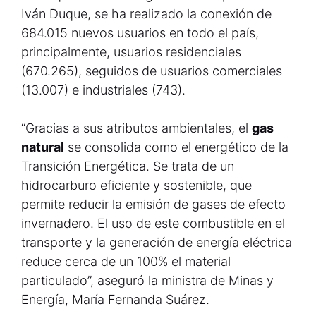
Iván Duque, se ha realizado la conexión de
684.015 nuevos usuarios en todo el país,
principalmente, usuarios residenciales
(670.265), seguidos de usuarios comerciales
(13.007) e industriales (743).
“Gracias a sus atributos ambientales, el
gas
natural
se consolida como el energético de la
Transición Energética. Se trata de un
hidrocarburo eficiente y sostenible, que
permite reducir la emisión de gases de efecto
invernadero. El uso de este combustible en el
transporte y la generación de energía eléctrica
reduce cerca de un 100% el material
particulado”, aseguró la ministra de Minas y
Energía, María Fernanda Suárez.