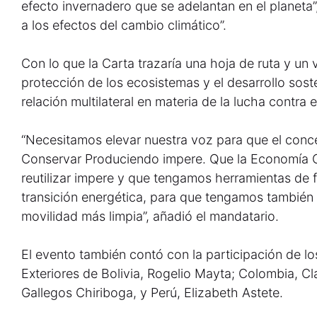
efecto invernadero que se adelantan en el planeta”
a los efectos del cambio climático”.
Con lo que la Carta trazaría una hoja de ruta y u
protección de los ecosistemas y el desarrollo sost
relación multilateral en materia de la lucha contra 
“Necesitamos elevar nuestra voz para que el con
Conservar Produciendo impere. Que la Economía Cir
reutilizar impere y que tengamos herramientas de f
transición energética, para que tengamos también
movilidad más limpia”, añadió el mandatario.
El evento también contó con la participación de lo
Exteriores de Bolivia, Rogelio Mayta; Colombia, Cl
Gallegos Chiriboga, y Perú, Elizabeth Astete.