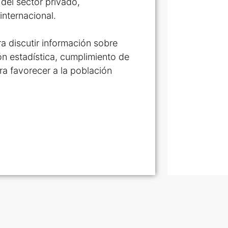
 del sector privado,
internacional.
a discutir información sobre
ión estadística, cumplimiento de
ra favorecer a la población