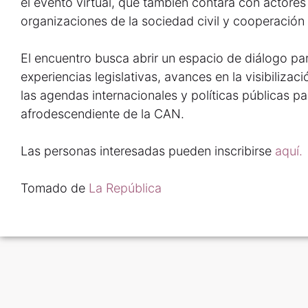
el evento virtual, que también contará con actores
organizaciones de la sociedad civil y cooperación 
El encuentro busca abrir un espacio de diálogo par
experiencias legislativas, avances en la visibilizac
las agendas internacionales y políticas públicas pa
afrodescendiente de la CAN.
Las personas interesadas pueden inscribirse
aquí.
Tomado de
La República