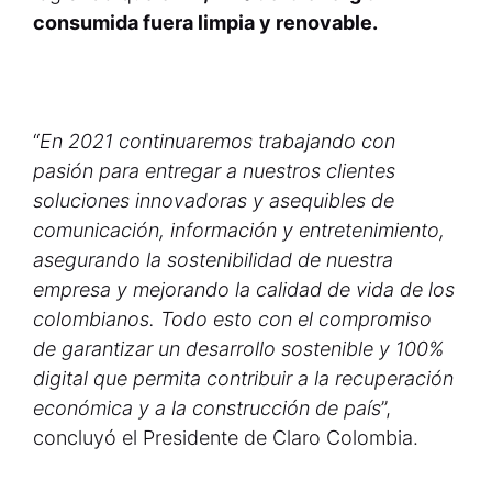
consumida fuera limpia y renovable.
“
En 2021 continuaremos trabajando con
pasión para entregar a nuestros clientes
soluciones innovadoras y asequibles de
comunicación, información y entretenimiento,
asegurando la sostenibilidad de nuestra
empresa y mejorando la calidad de vida de los
colombianos. Todo esto con el compromiso
de garantizar un desarrollo sostenible y 100%
digital que permita contribuir a la recuperación
económica y a la construcción de país
”,
concluyó el Presidente de Claro Colombia.