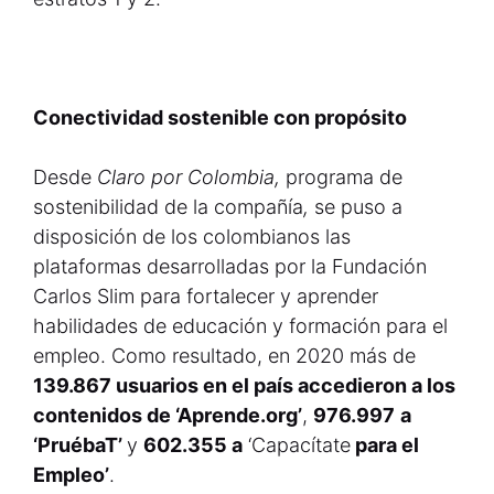
Conectividad sostenible con propósito
Desde
Claro por Colombia,
programa de
sostenibilidad de la compañía
,
se puso a
disposición de los colombianos las
plataformas desarrolladas por la Fundación
Carlos Slim para fortalecer y aprender
habilidades de educación y formación para el
empleo. Como resultado, en 2020 más de
139.867 usuarios en el país accedieron a los
contenidos de ‘Aprende.org’
,
976.997
a
‘PruébaT’
y
602.355 a
‘Capacítate
para el
Empleo’
.