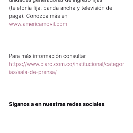
(telefonía fija, banda ancha y televisión de
paga). Conozca más en
www.americamovil.com
Para más información consultar
https://www.claro.com.co/institucional/categor
ias/sala-de-prensa/
Síganos a en nuestras redes sociales