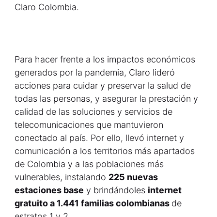
Claro Colombia.
Para hacer frente a los impactos económicos
generados por la pandemia, Claro lideró
acciones para cuidar y preservar la salud de
todas las personas, y asegurar la prestación y
calidad de las soluciones y servicios de
telecomunicaciones que mantuvieron
conectado al país. Por ello, llevó internet y
comunicación a los territorios más apartados
de Colombia y a las poblaciones más
vulnerables, instalando
225 nuevas
estaciones base
y brindándoles
internet
gratuito a 1.441 familias colombianas
de
estratos 1 y 2.