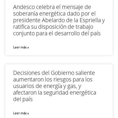
Andesco celebra el mensaje de
soberanía energética dado por el
presidente Abelardo de la Espriella y
ratifica su disposición de trabajo
conjunto para el desarrollo del país
Leer más »
Decisiones del Gobierno saliente
aumentaron los riesgos para los
usuarios de energía y gas, y
afectaron la seguridad energética
del país
Leer más »