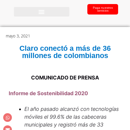
Paga nuestros
servicios
mayo 3, 2021
Claro conectó a más de 36
millones de colombianos
COMUNICADO DE PRENSA
Informe de Sostenibilidad 2020
El año pasado alcanzó con tecnologías
móviles el 99.6% de las cabeceras
municipales y registró más de 33