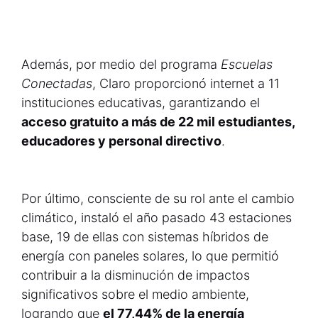
Además, por medio del programa
Escuelas
Conectadas
, Claro proporcionó internet a 11
instituciones educativas, garantizando el
acceso gratuito a más de 22 mil estudiantes,
educadores y personal directivo
.
Por último, consciente de su rol ante el cambio
climático, instaló el año pasado 43 estaciones
base, 19 de ellas con sistemas híbridos de
energía con paneles solares, lo que permitió
contribuir a la disminución de impactos
significativos sobre el medio ambiente,
logrando que
el 77,44% de la energía