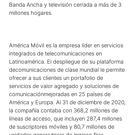
Banda Ancha y televisión cerrada a más de 3
millones hogares.
América Móvil es la empresa líder en servicios
integrados de telecomunicaciones en
Latinoamérica. El despliegue de su plataforma
decomunicaciones de clase mundial le permite
ofrecer a sus clientes un portafolio de
servicios de valor agregado y soluciones de
comunicaciónmejoradas en 25 países de
América y Europa. Al 31 de diciembre de 2020,
la compañía contaba con 368,2 millones de
líneas de acceso, que incluyen 287,4 millones
de suscriptores móviles y 80,7 millones de
unidades generadoras de ingreso fijas