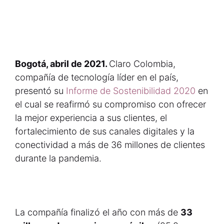
Bogotá, abril de 2021.
Claro Colombia,
compañía de tecnología líder en el país,
presentó su
Informe de Sostenibilidad 2020
en
el cual se reafirmó su compromiso con ofrecer
la mejor experiencia a sus clientes, el
fortalecimiento de sus canales digitales y la
conectividad a más de 36 millones de clientes
durante la pandemia.
La compañía finalizó el año con más de
33