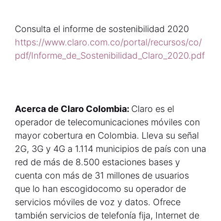
Consulta el informe de sostenibilidad 2020
https://www.claro.com.co/portal/recursos/co/
pdf/Informe_de_Sostenibilidad_Claro_2020.pdf
Acerca de Claro Colombia:
Claro es el
operador de telecomunicaciones móviles con
mayor cobertura en Colombia. Lleva su señal
2G, 3G y 4G a 1.114 municipios de país con una
red de más de 8.500 estaciones bases y
cuenta con más de 31 millones de usuarios
que lo han escogidocomo su operador de
servicios móviles de voz y datos. Ofrece
también servicios de telefonía fija, Internet de