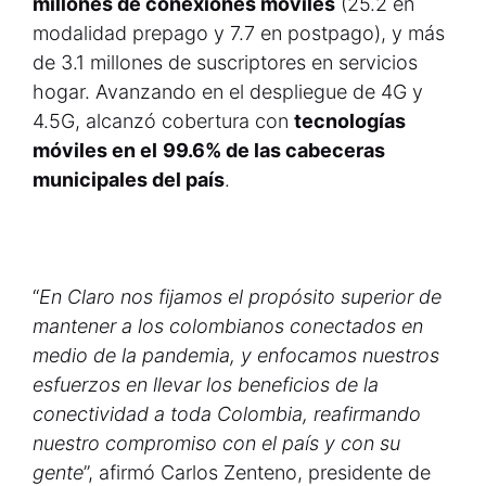
millones de conexiones móviles
(25.2 en
modalidad prepago y 7.7 en postpago), y más
de 3.1 millones de suscriptores en servicios
hogar. Avanzando en el despliegue de 4G y
4.5G, alcanzó cobertura con
tecnologías
móviles en el
99.6% de las cabeceras
municipales del país
.
“
En Claro nos fijamos el propósito superior de
mantener a los colombianos conectados en
medio de la pandemia, y enfocamos nuestros
esfuerzos en llevar los beneficios de la
conectividad a toda Colombia, reafirmando
nuestro compromiso con el país y con su
gente
”, afirmó Carlos Zenteno, presidente de