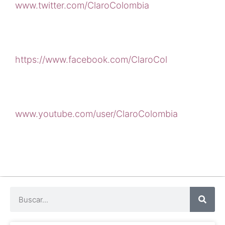
www.twitter.com/ClaroColombia
https://www.facebook.com/ClaroCol
www.youtube.com/user/ClaroColombia