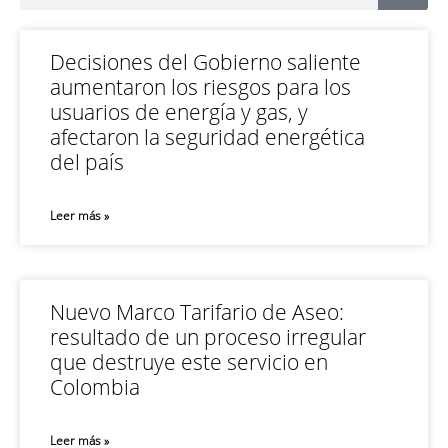
Decisiones del Gobierno saliente
aumentaron los riesgos para los
usuarios de energía y gas, y
afectaron la seguridad energética
del país
Leer más »
Nuevo Marco Tarifario de Aseo:
resultado de un proceso irregular
que destruye este servicio en
Colombia
Leer más »