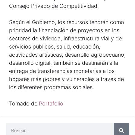
Consejo Privado de Competitividad.
Según el Gobierno, los recursos tendrán como
prioridad la financiación de proyectos en los
sectores de vivienda, infraestructura vial y de
servicios públicos, salud, educación,
actividades artísticas, desarrollo agropecuario,
desarrollo digital, también se destinarán a la
entrega de transferencias monetarias a los
hogares más pobres y vulnerables a través de
los diferentes programas sociales.
Tomado de
Portafolio