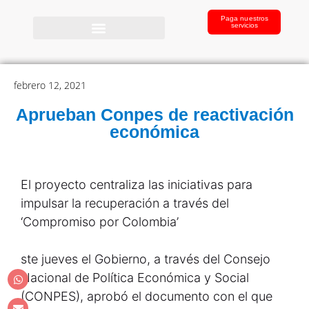
Paga nuestros
servicios
febrero 12, 2021
Aprueban Conpes de reactivación
económica
El proyecto centraliza las iniciativas para
impulsar la recuperación a través del
‘Compromiso por Colombia’
ste jueves el Gobierno, a través del Consejo
Nacional de Política Económica y Social
(CONPES), aprobó el documento con el que