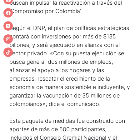
buscan impulsar la reactivación a través del
‘Compromiso por Colombia’.
Según el DNP, el plan de políticas estratégicas
contará con inversiones por más de $135
billones, y será ejecutado en alianza con el
sector privado. «Con su puesta ejecución se
busca generar dos millones de empleos,
afianzar el apoyo a los hogares y las
empresas, rescatar el crecimiento de la
economía de manera sostenible e incluyente, y
garantizar la vacunación de 35 millones de
colombianos», dice el comunicado.
Este paquete de medidas fue construido con
aportes de más de 500 participantes,
incluidos el Consejo Gremial Nacional y el