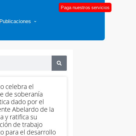
Paga nuestros servicios
Publicaciones
o celebra el
e de soberanía
ica dado por el
nte Abelardo de la
a y ratifica su
ción de trabajo
o para el desarrollo