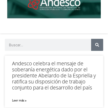
Andesco celebra el mensaje de
soberanía energética dado por el
presidente Abelardo de la Espriella y
ratifica su disposición de trabajo
conjunto para el desarrollo del país
Leer más »