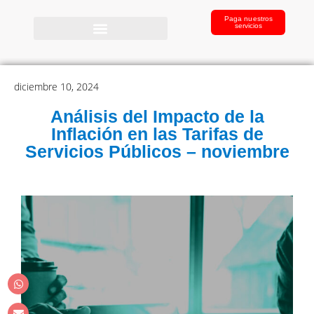
Paga nuestros
servicios
diciembre 10, 2024
Análisis del Impacto de la
Inflación en las Tarifas de
Servicios Públicos – noviembre