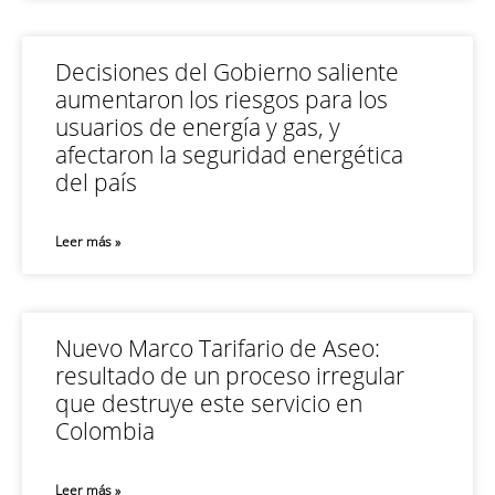
Decisiones del Gobierno saliente
aumentaron los riesgos para los
usuarios de energía y gas, y
afectaron la seguridad energética
del país
Leer más »
Nuevo Marco Tarifario de Aseo:
resultado de un proceso irregular
que destruye este servicio en
Colombia
Leer más »