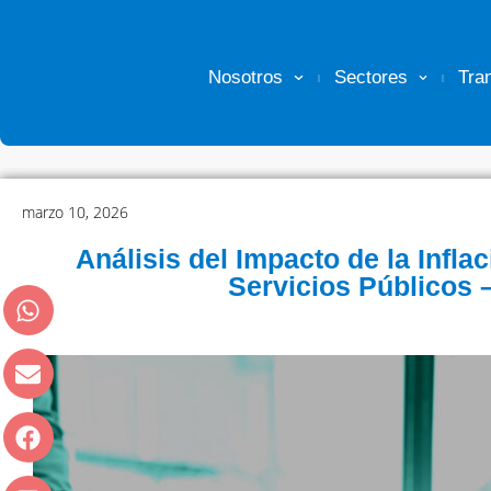
Nosotros
Sectores
Tra
marzo 10, 2026
Análisis del Impacto de la Inflac
Servicios Públicos 