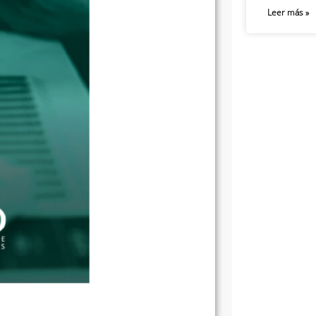
Leer más »