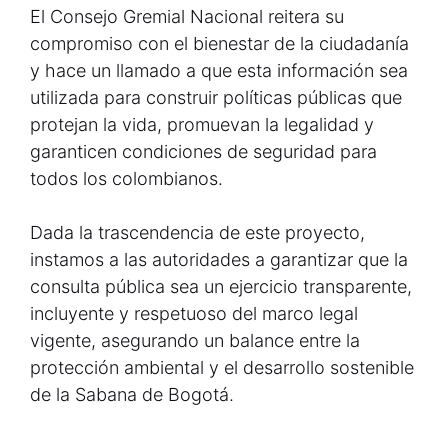
El Consejo Gremial Nacional reitera su
compromiso con el bienestar de la ciudadanía
y hace un llamado a que esta información sea
utilizada para construir políticas públicas que
protejan la vida, promuevan la legalidad y
garanticen condiciones de seguridad para
todos los colombianos.
Dada la trascendencia de este proyecto,
instamos a las autoridades a garantizar que la
consulta pública sea un ejercicio transparente,
incluyente y respetuoso del marco legal
vigente, asegurando un balance entre la
protección ambiental y el desarrollo sostenible
de la Sabana de Bogotá.