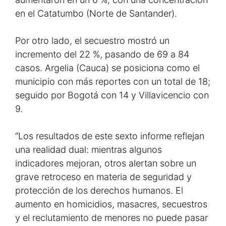
en el Catatumbo (Norte de Santander).
Por otro lado, el secuestro mostró un
incremento del 22 %, pasando de 69 a 84
casos. Argelia (Cauca) se posiciona como el
municipio con más reportes con un total de 18;
seguido por Bogotá con 14 y Villavicencio con
9.
“Los resultados de este sexto informe reflejan
una realidad dual: mientras algunos
indicadores mejoran, otros alertan sobre un
grave retroceso en materia de seguridad y
protección de los derechos humanos. El
aumento en homicidios, masacres, secuestros
y el reclutamiento de menores no puede pasar