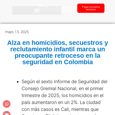
Paga nuestros
servicios
mayo 13, 2025
Alza en homicidios, secuestros y
reclutamiento infantil marca un
preocupante retroceso en la
seguridad en Colombia
Según el sexto Informe de Seguridad del
Consejo Gremial Nacional, en el primer
trimestre de 2025, los homicidios en el
país aumentaron en un 2%. La ciudad
con más casos es Cali, mientras que