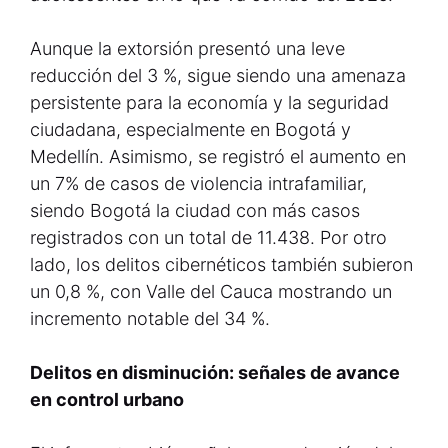
Aunque la extorsión presentó una leve
reducción del 3 %, sigue siendo una amenaza
persistente para la economía y la seguridad
ciudadana, especialmente en Bogotá y
Medellín. Asimismo, se registró el aumento en
un 7% de casos de violencia intrafamiliar,
siendo Bogotá la ciudad con más casos
registrados con un total de 11.438. Por otro
lado, los delitos cibernéticos también subieron
un 0,8 %, con Valle del Cauca mostrando un
incremento notable del 34 %.
Delitos en disminución: señales de avance
en control urbano