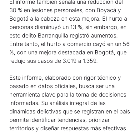
El informe también señala una reducción del
30 % en lesiones personales, con Boyacá y
Bogotá a la cabeza en esta mejora. El hurto a
personas disminuyó un 13 %, sin embargo, en
este delito Barranquilla registró aumentos.
Entre tanto, el hurto a comercio cayó en un 56
%, con una mejora destacada en Bogotá, que
redujo sus casos de 3.019 a 1.359.
Este informe, elaborado con rigor técnico y
basado en datos oficiales, busca ser una
herramienta clave para la toma de decisiones
informadas. Su análisis integral de las
dinámicas delictivas que se registran en el país
permite identificar tendencias, priorizar
territorios y diseñar respuestas más efectivas.