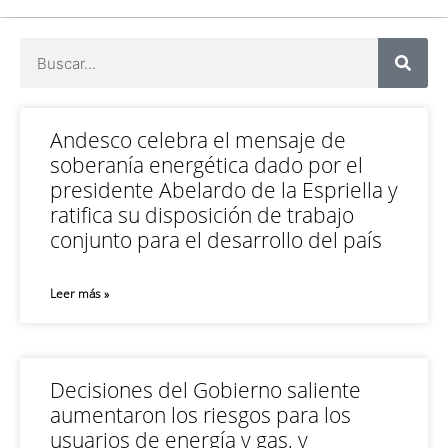
Andesco celebra el mensaje de
soberanía energética dado por el
presidente Abelardo de la Espriella y
ratifica su disposición de trabajo
conjunto para el desarrollo del país
Leer más »
Decisiones del Gobierno saliente
aumentaron los riesgos para los
usuarios de energía y gas, y