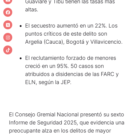
Guaviare y Tibú tienen las tasas más
altas.
El secuestro aumentó en un 22%. Los
puntos críticos de este delito son
Argelia (Cauca), Bogotá y Villavicencio.
El reclutamiento forzado de menores
creció en un 95%. 50 casos son
atribuidos a disidencias de las FARC y
ELN, según la JEP.
El Consejo Gremial Nacional presentó su sexto
Informe de Seguridad 2025, que evidencia una
preocupante alza en los delitos de mayor