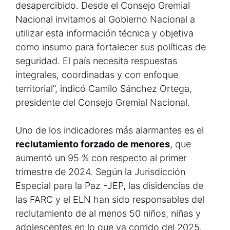
desapercibido. Desde el Consejo Gremial
Nacional invitamos al Gobierno Nacional a
utilizar esta información técnica y objetiva
como insumo para fortalecer sus políticas de
seguridad. El país necesita respuestas
integrales, coordinadas y con enfoque
territorial”, indicó Camilo Sánchez Ortega,
presidente del Consejo Gremial Nacional.
Uno de los indicadores más alarmantes es el
reclutamiento forzado de menores
, que
aumentó un 95 % con respecto al primer
trimestre de 2024. Según la Jurisdicción
Especial para la Paz -JEP, las disidencias de
las FARC y el ELN han sido responsables del
reclutamiento de al menos 50 niños, niñas y
adolescentes en lo que va corrido del 2025.