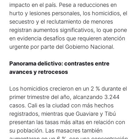
impacto en el país. Pese a reducciones en
hurto y lesiones personales, los homicidios, el
secuestro y el reclutamiento de menores
registran aumentos significativos, lo que pone
en evidencia desafíos que requieren atención
urgente por parte del Gobierno Nacional.
Panorama delictivo: contrastes entre
avances y retrocesos
Los homicidios crecieron en un 2 % durante el
primer trimestre del año, alcanzando 3.244
casos. Cali es la ciudad con más hechos
registrados, mientras que Guaviare y Tibú
presentan las tasas más altas en relación con
su población. Las masacres también
aumentaron en un 6 %, con una concentración