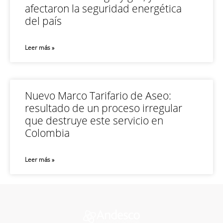
afectaron la seguridad energética
del país
Leer más »
Nuevo Marco Tarifario de Aseo:
resultado de un proceso irregular
que destruye este servicio en
Colombia
Leer más »