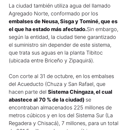
La ciudad también utiliza agua del llamado
Agregado Norte, conformado por los
embalses de Neusa, Sisga y Tominé, que es
el que ha estado más afectado.
Sin embargo,
según la entidad, la ciudad tiene garantizado
el suministro sin depender de este sistema,
que trata sus aguas en la planta Tibitoc
(ubicada entre Briceño y Zipaquirá).
Con corte al 31 de octubre, en los embalses
del Acueducto (Chuza y San Rafael, que
hacen parte del
Sistema Chingaza, el cual
abastece al 70 % de la ciudad)
se
encontraban almacenados 225 millones de
metros cúbicos y en los del Sistema Sur (La
Regadera y Chisacá), 7 millones, para un total