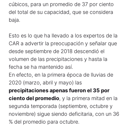
cúbicos, para un promedio de 37 por ciento
del total de su capacidad, que se considera
baja.
Esto es lo que ha llevado a los expertos de la
CAR a advertir la preocupación y señalar que
desde septiembre de 2018 descendió el
volumen de las precipitaciones y hasta la
fecha se ha mantenido así.
En efecto, en la primera época de lluvias de
2020 (marzo, abril y mayo) las
precipitaciones apenas fueron el 35 por
ciento del promedio
, y la primera mitad en la
segunda temporada (septiembre, octubre y
noviembre) sigue siendo deficitaria, con un 36
% del promedio para octubre.