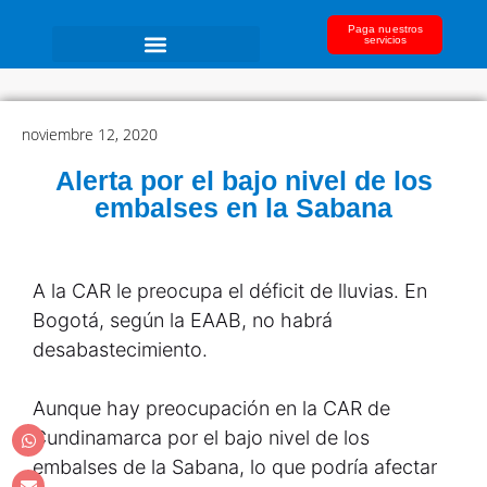
Paga nuestros
servicios
noviembre 12, 2020
Alerta por el bajo nivel de los
embalses en la Sabana
A la CAR le preocupa el déficit de lluvias. En
Bogotá, según la EAAB, no habrá
desabastecimiento.
Aunque hay preocupación en la CAR de
Cundinamarca por el bajo nivel de los
embalses de la Sabana, lo que podría afectar