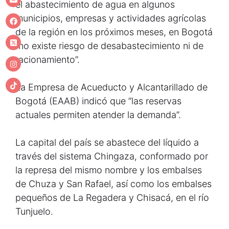
el abastecimiento de agua en algunos
municipios, empresas y actividades agrícolas
de la región en los próximos meses, en Bogotá
“no existe riesgo de desabastecimiento ni de
racionamiento”.
La Empresa de Acueducto y Alcantarillado de
Bogotá (EAAB) indicó que “las reservas
actuales permiten atender la demanda”.
La capital del país se abastece del líquido a
través del sistema Chingaza, conformado por
la represa del mismo nombre y los embalses
de Chuza y San Rafael, así como los embalses
pequeños de La Regadera y Chisacá, en el río
Tunjuelo.