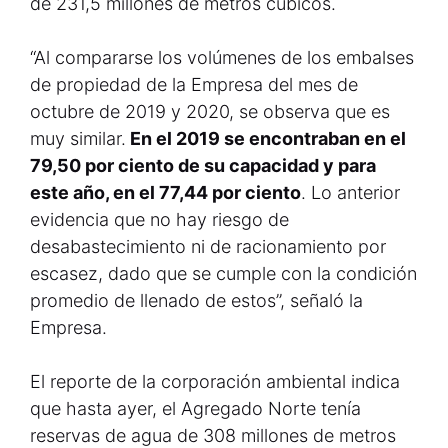
de 231,5 millones de metros cúbicos.
“Al compararse los volúmenes de los embalses
de propiedad de la Empresa del mes de
octubre de 2019 y 2020, se observa que es
muy similar.
En el 2019 se encontraban en el
79,50 por ciento de su capacidad y para
este año, en el 77,44 por ciento
. Lo anterior
evidencia que no hay riesgo de
desabastecimiento ni de racionamiento por
escasez, dado que se cumple con la condición
promedio de llenado de estos”, señaló la
Empresa.
El reporte de la corporación ambiental indica
que hasta ayer, el Agregado Norte tenía
reservas de agua de 308 millones de metros