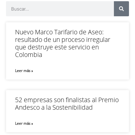
Nuevo Marco Tarifario de Aseo:
resultado de un proceso irregular
que destruye este servicio en
Colombia
Leer más »
52 empresas son finalistas al Premio
Andesco a la Sostenibilidad
Leer más »