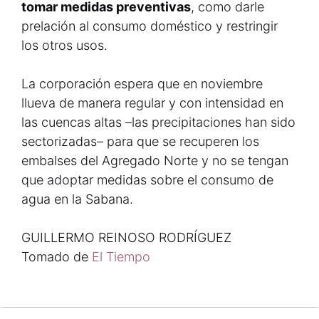
tomar medidas preventivas
, como darle
prelación al consumo doméstico y restringir
los otros usos.
La corporación espera que en noviembre
llueva de manera regular y con intensidad en
las cuencas altas –las precipitaciones han sido
sectorizadas– para que se recuperen los
embalses del Agregado Norte y no se tengan
que adoptar medidas sobre el consumo de
agua en la Sabana.
GUILLERMO REINOSO RODRÍGUEZ
Tomado de
El Tiempo