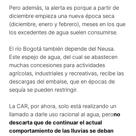
Pero además, la alerta es porque a partir de
diciembre empieza una nueva época seca
(diciembre, enero y febrero), meses en los que
los excedentes de agua suelen consumirse.
El río Bogotá también depende del Neusa.
Este espejo de agua, del cual se abastecen
muchas concesiones para actividades
agrícolas, industriales y recreativas, recibe las
descargas del embalse, que en épocas de
sequía se pueden restringir.
La CAR, por ahora, solo está realizando un
llamado a darle uso racional al agua, pero
no
descarta que de continuar el actual
comportamiento de las lluvias se deban