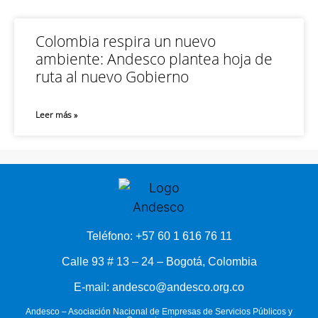
Colombia respira un nuevo
ambiente: Andesco plantea hoja de
ruta al nuevo Gobierno
Leer más »
Teléfono: +57 60 1 616 76 11
Calle 93 # 13 – 24 – Bogotá, Colombia
E-mail: andesco@andesco.org.co
Andesco – Asociación Nacional de Empresas de Servicios Públicos y