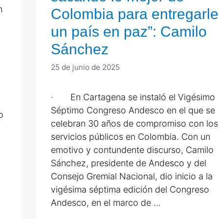
n
Colombia para entregarle
un país en paz”: Camilo
Sánchez
25 de junio de 2025
· En Cartagena se instaló el Vigésimo
Séptimo Congreso Andesco en el que se
o
celebran 30 años de compromiso con los
servicios públicos en Colombia. Con un
emotivo y contundente discurso, Camilo
Sánchez, presidente de Andesco y del
Consejo Gremial Nacional, dio inicio a la
vigésima séptima edición del Congreso
Andesco, en el marco de …