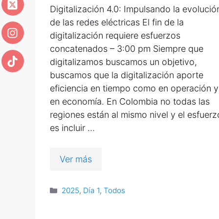
Digitalización 4.0: Impulsando la evolució
de las redes eléctricas El fin de la
digitalización requiere esfuerzos
concatenados – 3:00 pm Siempre que
digitalizamos buscamos un objetivo,
buscamos que la digitalización aporte
eficiencia en tiempo como en operación y
en economía. En Colombia no todas las
regiones están al mismo nivel y el esfuerz
es incluir …
Ver más
2025
,
Día 1
,
Todos