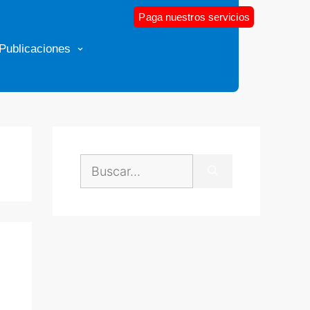
Paga nuestros servicios
Publicaciones