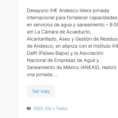
Desayuno IHE Andesco lidera jornada
internacional para fortalecer capacidades
en servicios de agua y saneamiento – 9:0
am La Cámara de Acueducto,
Alcantarillado, Aseo y Gestión de Residuo
de Andesco, en alianza con el Instituto IH
Delft (Países Bajos) y la Asociación
Nacional de Empresas de Agua y
Saneamiento de México (ANEAS), realizó
una jornada …
Ver más
2025
,
Día 1
,
Todos