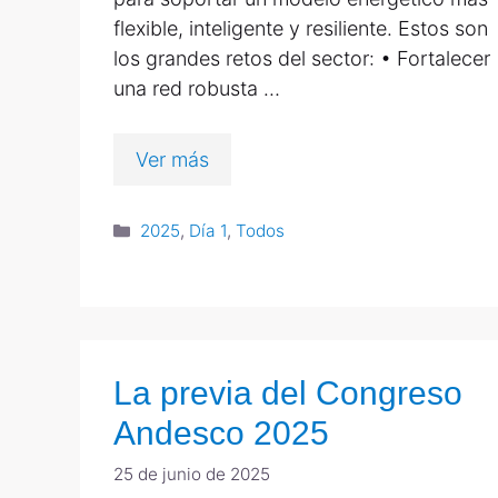
flexible, inteligente y resiliente. Estos son
los grandes retos del sector: • Fortalecer
una red robusta …
Ver más
2025
,
Día 1
,
Todos
La previa del Congreso
Andesco 2025
25 de junio de 2025