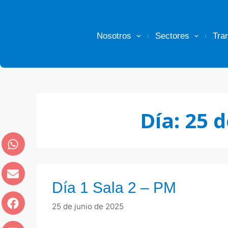
Nosotros
Sectores
Tra
Día:
25 d
Día 1 Sala 2 – PM
25 de junio de 2025