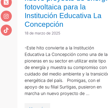
fotovoltaica para la
Institución Educativa La
Concepción
18 de marzo de 2025
-Este hito convierte a la Institución
Educativa La Concepción como una de la
pioneras en su sector en utilizar este tipo
de energía y muestra su compromiso con 
cuidado del medio ambiente y la transició
energética del país. Promigas, con el
apoyo de su filial Surtigas, pusieron en
marcha un nuevo proyecto de …