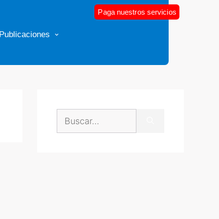
Paga nuestros servicios
Publicaciones