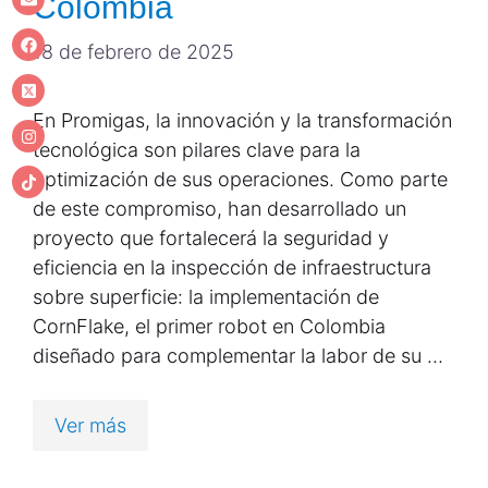
Colombia
18 de febrero de 2025
En Promigas, la innovación y la transformación
tecnológica son pilares clave para la
optimización de sus operaciones. Como parte
de este compromiso, han desarrollado un
proyecto que fortalecerá la seguridad y
eficiencia en la inspección de infraestructura
sobre superficie: la implementación de
CornFlake, el primer robot en Colombia
diseñado para complementar la labor de su …
Ver más