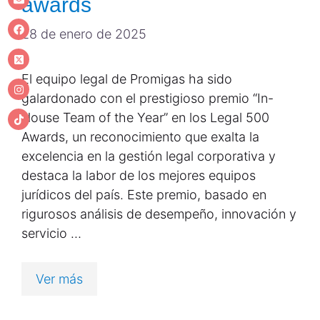
awards
28 de enero de 2025
El equipo legal de Promigas ha sido
galardonado con el prestigioso premio “In-
House Team of the Year” en los Legal 500
Awards, un reconocimiento que exalta la
excelencia en la gestión legal corporativa y
destaca la labor de los mejores equipos
jurídicos del país. Este premio, basado en
rigurosos análisis de desempeño, innovación y
servicio …
Ver más