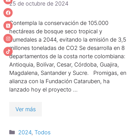
25 de octubre de 2024
Contempla la conservación de 105.000
hectáreas de bosque seco tropical y
humedales a 2044, evitando la emisión de 3,5
millones toneladas de CO2 Se desarrolla en 8
departamentos de la costa norte colombiana:
Antioquia, Bolívar, Cesar, Córdoba, Guajira,
Magdalena, Santander y Sucre. Promigas, en
alianza con la Fundación Cataruben, ha
lanzado hoy el proyecto …
Ver más
2024
,
Todos