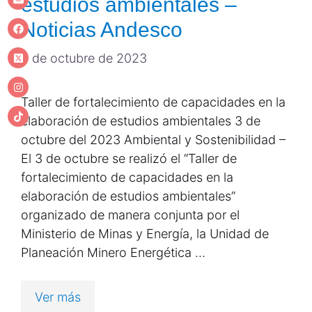
estudios ambientales –
Noticias Andesco
4 de octubre de 2023
Taller de fortalecimiento de capacidades en la
elaboración de estudios ambientales 3 de
octubre del 2023 Ambiental y Sostenibilidad –
El 3 de octubre se realizó el “Taller de
fortalecimiento de capacidades en la
elaboración de estudios ambientales”
organizado de manera conjunta por el
Ministerio de Minas y Energía, la Unidad de
Planeación Minero Energética …
Ver más