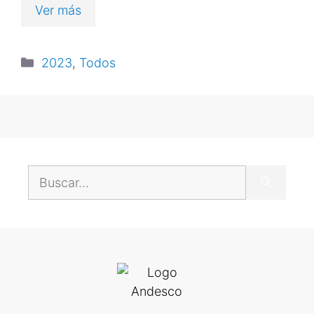
Ver más
2023
,
Todos