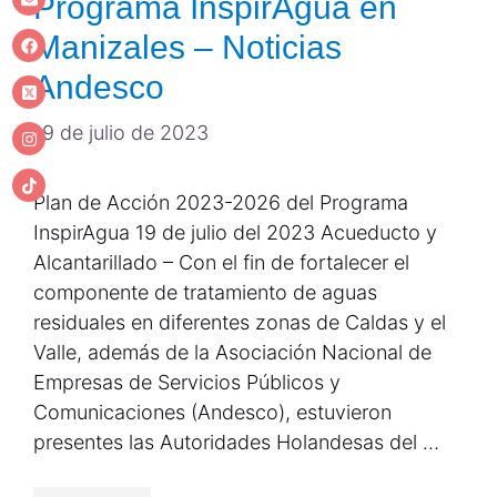
Programa InspirAgua en
Manizales – Noticias
Andesco
19 de julio de 2023
Plan de Acción 2023-2026 del Programa
InspirAgua 19 de julio del 2023 Acueducto y
Alcantarillado – Con el fin de fortalecer el
componente de tratamiento de aguas
residuales en diferentes zonas de Caldas y el
Valle, además de la Asociación Nacional de
Empresas de Servicios Públicos y
Comunicaciones (Andesco), estuvieron
presentes las Autoridades Holandesas del …