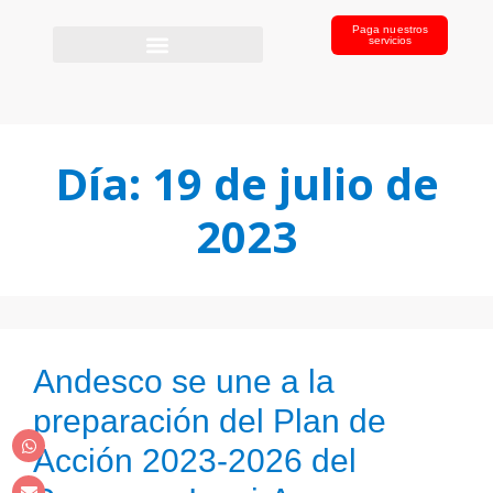
Paga nuestros
servicios
Día:
19 de julio de
2023
Andesco se une a la
preparación del Plan de
Acción 2023-2026 del