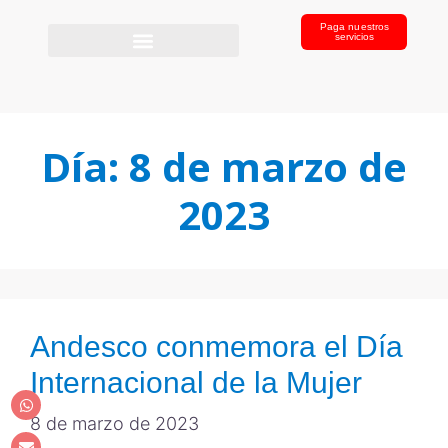
Paga nuestros
servicios
Día:
8 de marzo de
2023
Andesco conmemora el Día
Internacional de la Mujer
8 de marzo de 2023