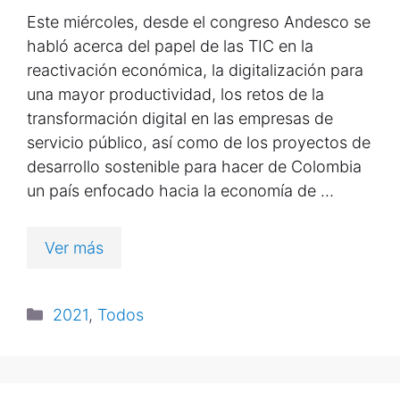
Este miércoles, desde el congreso Andesco se
habló acerca del papel de las TIC en la
reactivación económica, la digitalización para
una mayor productividad, los retos de la
transformación digital en las empresas de
servicio público, así como de los proyectos de
desarrollo sostenible para hacer de Colombia
un país enfocado hacia la economía de …
Ver más
2021
,
Todos