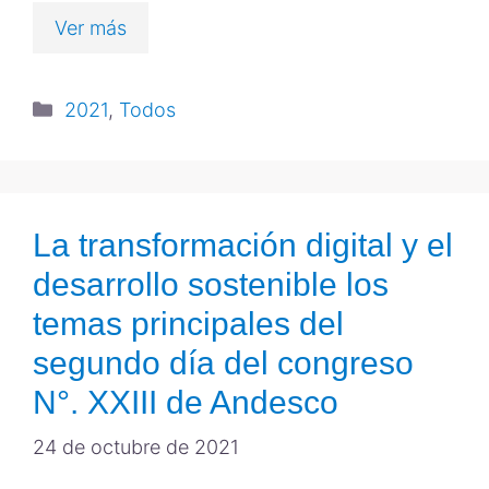
Ver más
2021
,
Todos
La transformación digital y el
desarrollo sostenible los
temas principales del
segundo día del congreso
N°. XXIII de Andesco
24 de octubre de 2021