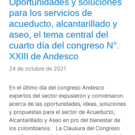
Oportunidades y soluciones
para los servicios de
acueducto, alcantarillado y
aseo, el tema central del
cuarto día del congreso N°.
XXIII de Andesco
24 de octubre de 2021
En el último día del congreso Andesco
expertos del sector expusieron y conversaron
acerca de las oportunidades, ideas, soluciones
y propuestas para el sector de Acueducto,
Alcantarillado y Aseo en pro del bienestar de
los colombianos. La Clausura del Congreso