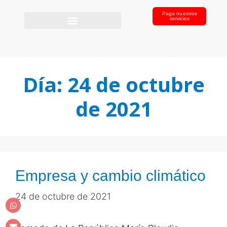
Paga nuestros
servicios
Día:
24 de octubre
de 2021
Empresa y cambio climático
24 de octubre de 2021