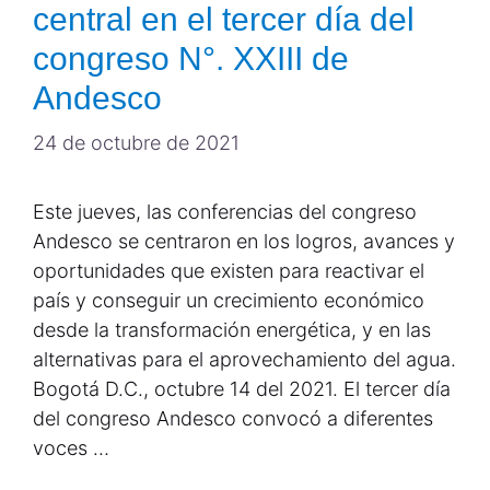
central en el tercer día del
congreso N°. XXIII de
Andesco
24 de octubre de 2021
Este jueves, las conferencias del congreso
Andesco se centraron en los logros, avances y
oportunidades que existen para reactivar el
país y conseguir un crecimiento económico
desde la transformación energética, y en las
alternativas para el aprovechamiento del agua.
Bogotá D.C., octubre 14 del 2021. El tercer día
del congreso Andesco convocó a diferentes
voces …