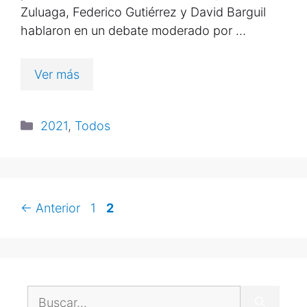
Zuluaga, Federico Gutiérrez y David Barguil
hablaron en un debate moderado por …
Ver más
2021
,
Todos
←
Anterior
1
2