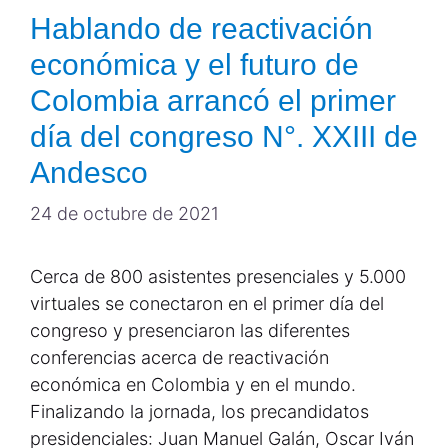
Hablando de reactivación
económica y el futuro de
Colombia arrancó el primer
día del congreso N°. XXIII de
Andesco
24 de octubre de 2021
Cerca de 800 asistentes presenciales y 5.000
virtuales se conectaron en el primer día del
congreso y presenciaron las diferentes
conferencias acerca de reactivación
económica en Colombia y en el mundo.
Finalizando la jornada, los precandidatos
presidenciales: Juan Manuel Galán, Oscar Iván