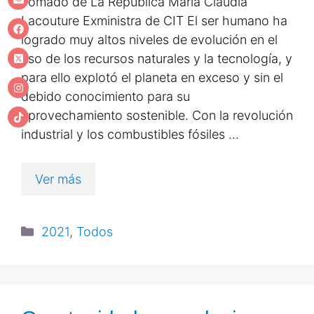
Tomado de La República María Claudia
Lacouture Exministra de CIT El ser humano ha
logrado muy altos niveles de evolución en el
uso de los recursos naturales y la tecnología, y
para ello explotó el planeta en exceso y sin el
debido conocimiento para su
aprovechamiento sostenible. Con la revolución
industrial y los combustibles fósiles …
Ver más
2021
,
Todos