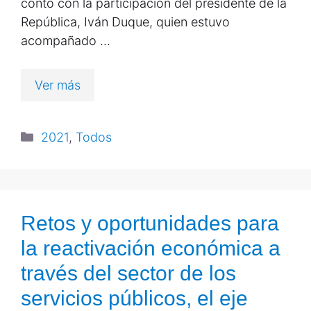
contó con la participación del presidente de la
República, Iván Duque, quien estuvo
acompañado …
Ver más
2021
,
Todos
Retos y oportunidades para
la reactivación económica a
través del sector de los
servicios públicos, el eje