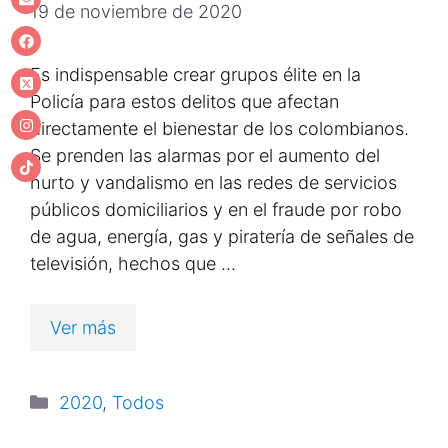
19 de noviembre de 2020
Es indispensable crear grupos élite en la
Policía para estos delitos que afectan
directamente el bienestar de los colombianos.
Se prenden las alarmas por el aumento del
hurto y vandalismo en las redes de servicios
públicos domiciliarios y en el fraude por robo
de agua, energía, gas y piratería de señales de
televisión, hechos que …
Ver más
2020
,
Todos