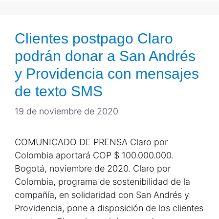
Clientes postpago Claro
podrán donar a San Andrés
y Providencia con mensajes
de texto SMS
19 de noviembre de 2020
COMUNICADO DE PRENSA Claro por
Colombia aportará COP $ 100.000.000.
Bogotá, noviembre de 2020. Claro por
Colombia, programa de sostenibilidad de la
compañía, en solidaridad con San Andrés y
Providencia, pone a disposición de los clientes