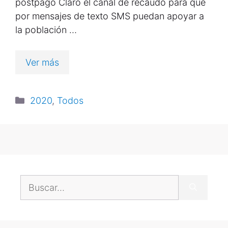
postpago Claro el canal de recaudo para que
por mensajes de texto SMS puedan apoyar a
la población …
Ver más
2020
,
Todos