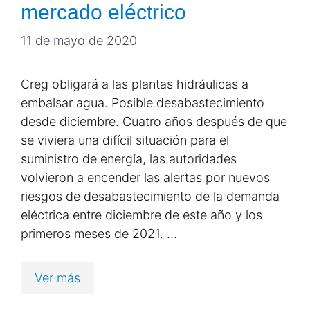
mercado eléctrico
11 de mayo de 2020
Creg obligará a las plantas hidráulicas a
embalsar agua. Posible desabastecimiento
desde diciembre. Cuatro años después de que
se viviera una difícil situación para el
suministro de energía, las autoridades
volvieron a encender las alertas por nuevos
riesgos de desabastecimiento de la demanda
eléctrica entre diciembre de este año y los
primeros meses de 2021. …
Ver más