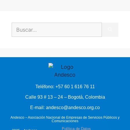
Teléfono: +57 60 1 616 76 11
Calle 93 # 13 – 24 – Bogotá, Colombia
E-mail: andesco@andesco.org.co
Andesco – Asociación Nacional de Empresas de Servicios Públicos y
Comunicaciones
Política de Datos