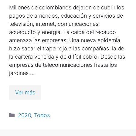
Millones de colombianos dejaron de cubrir los
pagos de arriendos, educación y servicios de
televisión, internet, comunicaciones,
acueducto y energía. La caída del recaudo
amenaza las empresas. Una nueva epidemia
hizo sacar el trapo rojo a las compañías: la de
la cartera vencida y de difícil cobro. Desde las
empresas de telecomunicaciones hasta los
jardines …
Ver más
2020
,
Todos