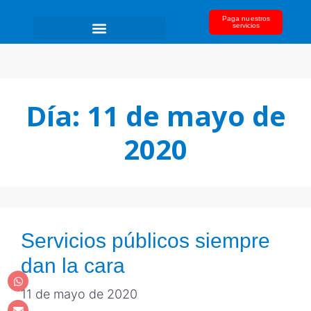
Paga nuestros
servicios
Día:
11 de mayo de
2020
Servicios públicos siempre
dan la cara
11 de mayo de 2020