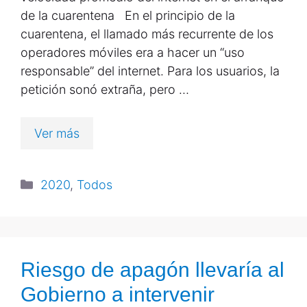
de la cuarentena En el principio de la
cuarentena, el llamado más recurrente de los
operadores móviles era a hacer un “uso
responsable” del internet. Para los usuarios, la
petición sonó extraña, pero …
Ver más
2020
,
Todos
Riesgo de apagón llevaría al
Gobierno a intervenir