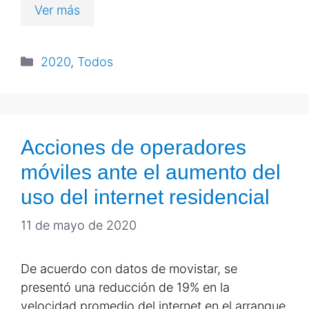
Ver más
2020
,
Todos
Acciones de operadores
móviles ante el aumento del
uso del internet residencial
11 de mayo de 2020
De acuerdo con datos de movistar, se
presentó una reducción de 19% en la
velocidad promedio del internet en el arranque