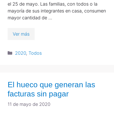
el 25 de mayo. Las familias, con todos o la
mayoría de sus integrantes en casa, consumen
mayor cantidad de …
Ver más
2020
,
Todos
El hueco que generan las
facturas sin pagar
11 de mayo de 2020