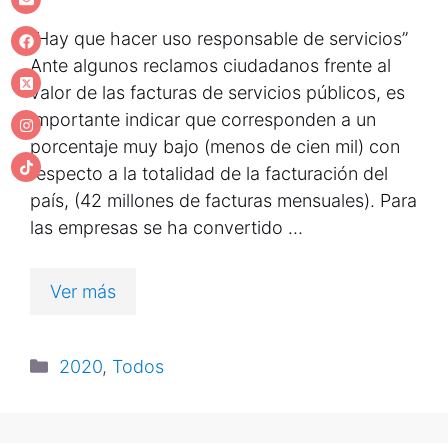
“Hay que hacer uso responsable de servicios”
Ante algunos reclamos ciudadanos frente al
valor de las facturas de servicios públicos, es
importante indicar que corresponden a un
porcentaje muy bajo (menos de cien mil) con
respecto a la totalidad de la facturación del
país, (42 millones de facturas mensuales). Para
las empresas se ha convertido …
Ver más
2020
,
Todos