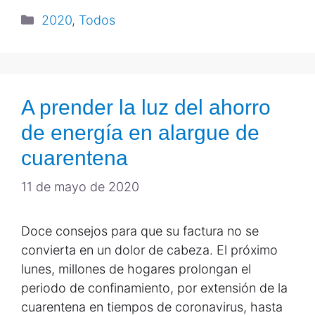
2020
,
Todos
A prender la luz del ahorro
de energía en alargue de
cuarentena
11 de mayo de 2020
Doce consejos para que su factura no se
convierta en un dolor de cabeza. El próximo
lunes, millones de hogares prolongan el
periodo de confinamiento, por extensión de la
cuarentena en tiempos de coronavirus, hasta