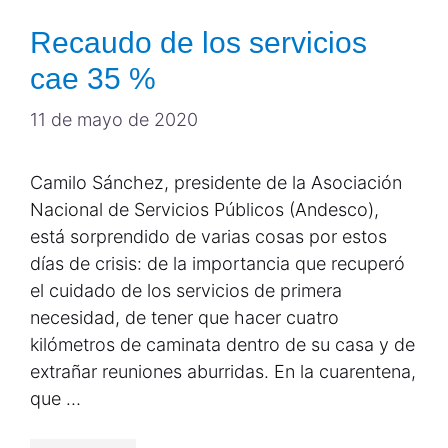
Recaudo de los servicios
cae 35 %
11 de mayo de 2020
Camilo Sánchez, presidente de la Asociación
Nacional de Servicios Públicos (Andesco),
está sorprendido de varias cosas por estos
días de crisis: de la importancia que recuperó
el cuidado de los servicios de primera
necesidad, de tener que hacer cuatro
kilómetros de caminata dentro de su casa y de
extrañar reuniones aburridas. En la cuarentena,
que …