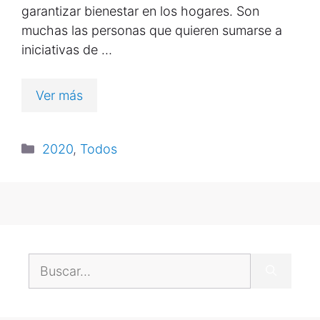
garantizar bienestar en los hogares. Son
muchas las personas que quieren sumarse a
iniciativas de …
Ver más
2020
,
Todos