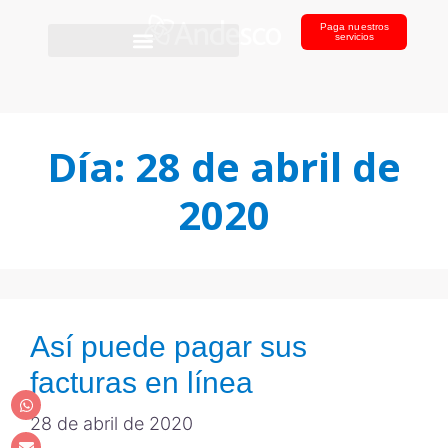
Paga nuestros
servicios
Día:
28 de abril de
2020
Así puede pagar sus
facturas en línea
28 de abril de 2020