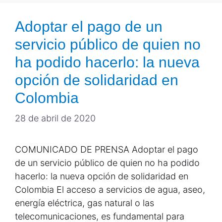
Adoptar el pago de un
servicio público de quien no
ha podido hacerlo: la nueva
opción de solidaridad en
Colombia
28 de abril de 2020
COMUNICADO DE PRENSA Adoptar el pago
de un servicio público de quien no ha podido
hacerlo: la nueva opción de solidaridad en
Colombia El acceso a servicios de agua, aseo,
energía eléctrica, gas natural o las
telecomunicaciones, es fundamental para