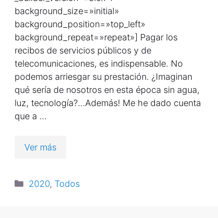
background_size=»initial»
background_position=»top_left»
background_repeat=»repeat»] Pagar los
recibos de servicios públicos y de
telecomunicaciones, es indispensable. No
podemos arriesgar su prestación. ¿Imaginan
qué sería de nosotros en esta época sin agua,
luz, tecnología?…Además! Me he dado cuenta
que a …
Ver más
2020
,
Todos