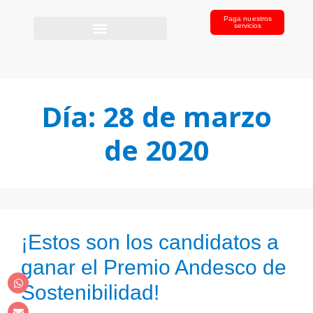
Paga nuestros
servicios
Día:
28 de marzo
de 2020
¡Estos son los candidatos a
ganar el Premio Andesco de
Sostenibilidad!