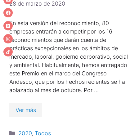
28 de marzo de 2020
En esta versión del reconocimiento, 80
empresas entrarán a competir por los 16
reconocimientos que darán cuenta de
prácticas excepcionales en los ámbitos de
mercado, laboral, gobierno corporativo, social
y ambiental. Habitualmente, hemos entregado
este Premio en el marco del Congreso
Andesco, que por los hechos recientes se ha
aplazado al mes de octubre. Por …
Ver más
2020
,
Todos