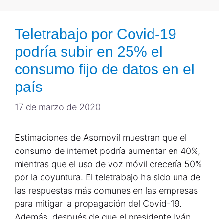
Teletrabajo por Covid-19
podría subir en 25% el
consumo fijo de datos en el
país
17 de marzo de 2020
Estimaciones de Asomóvil muestran que el
consumo de internet podría aumentar en 40%,
mientras que el uso de voz móvil crecería 50%
por la coyuntura. El teletrabajo ha sido una de
las respuestas más comunes en las empresas
para mitigar la propagación del Covid-19.
Además, después de que el presidente Iván