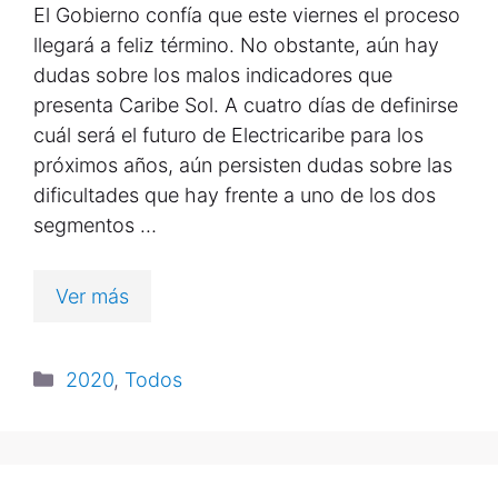
El Gobierno confía que este viernes el proceso
llegará a feliz término. No obstante, aún hay
dudas sobre los malos indicadores que
presenta Caribe Sol. A cuatro días de definirse
cuál será el futuro de Electricaribe para los
próximos años, aún persisten dudas sobre las
dificultades que hay frente a uno de los dos
segmentos …
Ver más
2020
,
Todos