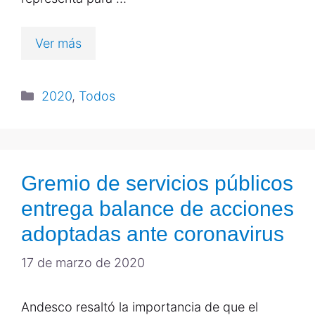
Ver más
2020
,
Todos
Gremio de servicios públicos
entrega balance de acciones
adoptadas ante coronavirus
17 de marzo de 2020
Andesco resaltó la importancia de que el