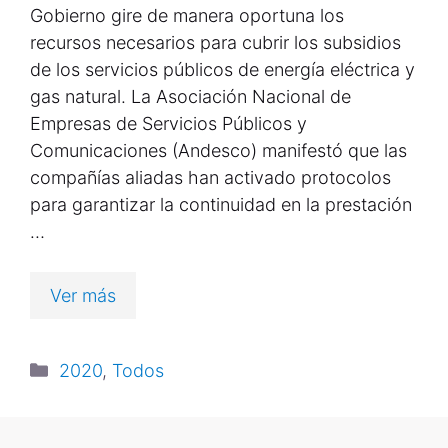
Gobierno gire de manera oportuna los
recursos necesarios para cubrir los subsidios
de los servicios públicos de energía eléctrica y
gas natural. La Asociación Nacional de
Empresas de Servicios Públicos y
Comunicaciones (Andesco) manifestó que las
compañías aliadas han activado protocolos
para garantizar la continuidad en la prestación
…
Ver más
2020
,
Todos