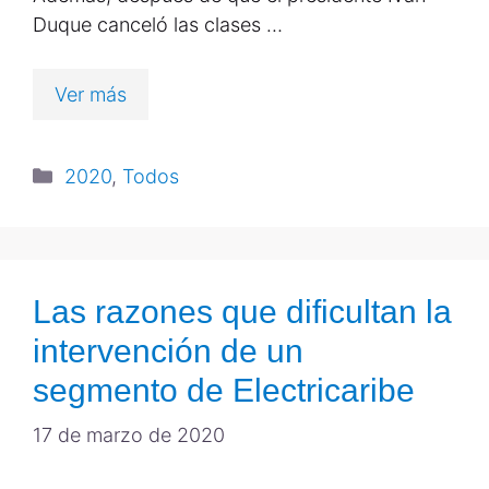
Duque canceló las clases …
Ver más
2020
,
Todos
Las razones que dificultan la
intervención de un
segmento de Electricaribe
17 de marzo de 2020