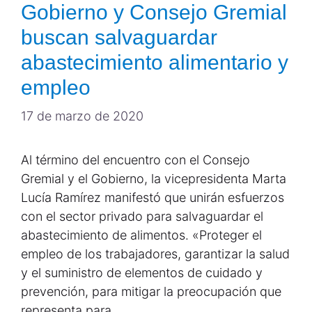
Gobierno y Consejo Gremial
buscan salvaguardar
abastecimiento alimentario y
empleo
17 de marzo de 2020
Al término del encuentro con el Consejo
Gremial y el Gobierno, la vicepresidenta Marta
Lucía Ramírez manifestó que unirán esfuerzos
con el sector privado para salvaguardar el
abastecimiento de alimentos. «Proteger el
empleo de los trabajadores, garantizar la salud
y el suministro de elementos de cuidado y
prevención, para mitigar la preocupación que
representa para …