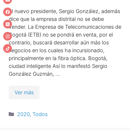
El nuevo presidente, Sergio González, además
dice que la empresa distrital no se debe
vender. La Empresa de Telecomunicaciones de
Bogotá (ETB) no se pondrá en venta, por el
contrario, buscará desarrollar aún más los
negocios en los cuales ha incursionado,
principalmente en la fibra óptica. Bogotá,
ciudad inteligente Así lo manifestó Sergio
González Guzmán, …
Ver más
2020
,
Todos