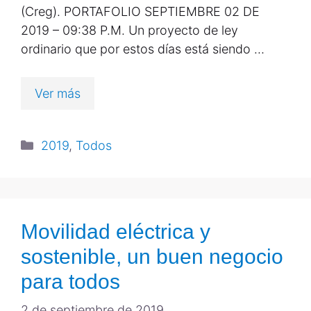
(Creg). PORTAFOLIO SEPTIEMBRE 02 DE
2019 – 09:38 P.M. Un proyecto de ley
ordinario que por estos días está siendo …
Ver más
2019
,
Todos
Movilidad eléctrica y
sostenible, un buen negocio
para todos
2 de septiembre de 2019