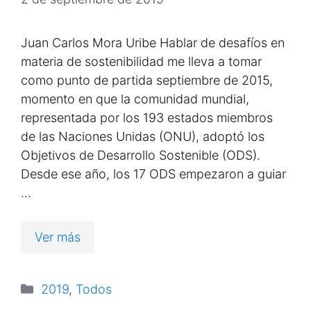
Juan Carlos Mora Uribe Hablar de desafíos en
materia de sostenibilidad me lleva a tomar
como punto de partida septiembre de 2015,
momento en que la comunidad mundial,
representada por los 193 estados miembros
de las Naciones Unidas (ONU), adoptó los
Objetivos de Desarrollo Sostenible (ODS).
Desde ese año, los 17 ODS empezaron a guiar
…
Ver más
2019
,
Todos