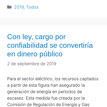
2019
,
Todos
Con ley, cargo por
confiabilidad se convertiría
en dinero público
2 de septiembre de 2019
Para el sector eléctrico, los recursos captados
a partir de esta figura han asegurado la
generación de energía en periodos de
escasez. Esta medida fue creada por la
Comisión de Regulación de Energía y Gas