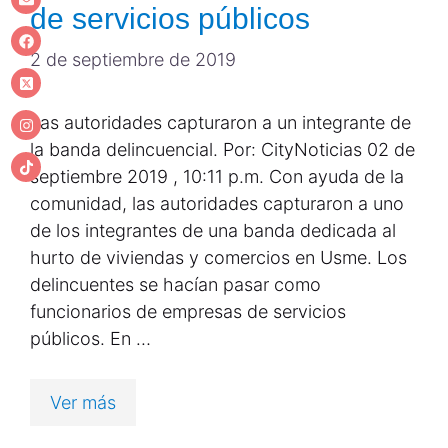
de servicios públicos
2 de septiembre de 2019
Las autoridades capturaron a un integrante de
la banda delincuencial. Por: CityNoticias 02 de
septiembre 2019 , 10:11 p.m. Con ayuda de la
comunidad, las autoridades capturaron a uno
de los integrantes de una banda dedicada al
hurto de viviendas y comercios en Usme. Los
delincuentes se hacían pasar como
funcionarios de empresas de servicios
públicos. En …
Ver más