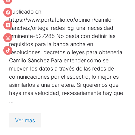
Publicado en:
https://www.portafolio.co/opinion/camilo-
sanchez/ortega-redes-5g-una-necesidad-
inminente-527285 No basta con definir las
requisitos para la banda ancha en
resoluciones, decretos o leyes para obtenerla.
Camilo Sánchez Para entender cómo se
mueven los datos a través de las redes de
comunicaciones por el espectro, lo mejor es
asimilarlos a una carretera. Si queremos que
haya más velocidad, necesariamente hay que
…
Ver más