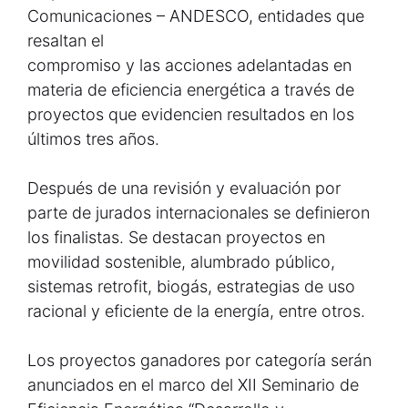
Comunicaciones – ANDESCO, entidades que
resaltan el
compromiso y las acciones adelantadas en
materia de eficiencia energética a través de
proyectos que evidencien resultados en los
últimos tres años.
Después de una revisión y evaluación por
parte de jurados internacionales se definieron
los finalistas. Se destacan proyectos en
movilidad sostenible, alumbrado público,
sistemas retrofit, biogás, estrategias de uso
racional y eficiente de la energía, entre otros.
Los proyectos ganadores por categoría serán
anunciados en el marco del XII Seminario de