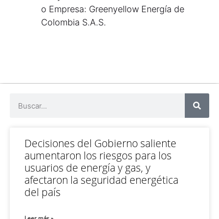
o Empresa: Greenyellow Energía de
Colombia S.A.S.
Decisiones del Gobierno saliente
aumentaron los riesgos para los
usuarios de energía y gas, y
afectaron la seguridad energética
del país
Leer más »