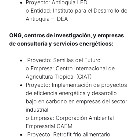
Proyecto: Antioquia LED
o Entidad: Instituto para el Desarrollo de
Antioquia – IDEA
ONG, centros de investigación, y empresas
de consultoría y servicios
energéticos:
Proyecto: Semillas del Futuro
o Empresa: Centro Internacional de
Agricultura Tropical (CIAT)
Proyecto: Implementación de proyectos
de eficiencia energética y desarrollo
bajo en carbono en empresas del sector
industrial
o Empresa: Corporación Ambiental
Empresarial CAEM
Proyecto: Retrofit frío alimentario