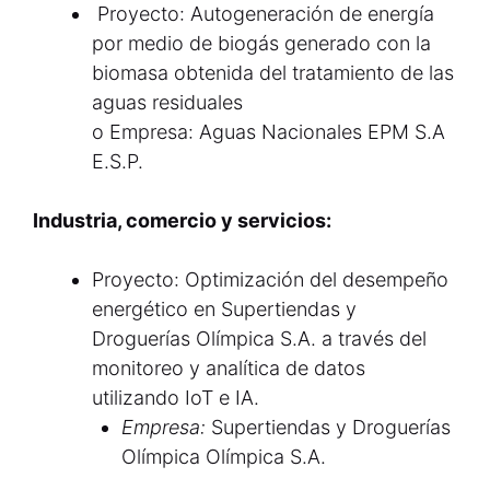
Proyecto: Autogeneración de energía
por medio de biogás generado con la
biomasa obtenida del tratamiento de las
aguas residuales
o Empresa: Aguas Nacionales EPM S.A
E.S.P.
Industria, comercio y servicios:
Proyecto: Optimización del desempeño
energético en Supertiendas y
Droguerías Olímpica S.A. a través del
monitoreo y analítica de datos
utilizando IoT e IA.
Empresa:
Supertiendas y Droguerías
Olímpica Olímpica S.A.