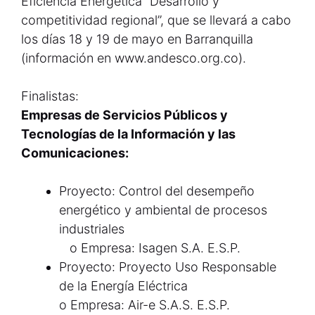
Eficiencia Energética “Desarrollo y
competitividad regional”, que se llevará a cabo
los días 18 y 19 de mayo en Barranquilla
(información en www.andesco.org.co).
Finalistas:
Empresas de Servicios Públicos y
Tecnologías de la Información y las
Comunicaciones:
Proyecto: Control del desempeño
energético y ambiental de procesos
industriales
o Empresa: Isagen S.A. E.S.P.
Proyecto: Proyecto Uso Responsable
de la Energía Eléctrica
o Empresa: Air-e S.A.S. E.S.P.