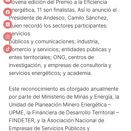
novena edición del Premio a la Eficiencia
energética, 11 son finalistas. Así lo anunció el
Presidente de Andesco, Camilo Sánchez,
quien recordó los sectores participantes:
servicios
públicos y comunicaciones; industria,
comercio y servicios; entidades públicas y
entes territoriales; ONG, centros de
investigación, y empresas de consultoría y
servicios energéticos; y academia.
Este reconocimiento es otorgado anualmente
por parte del Ministerio de Minas y Energía, la
Unidad de Planeación Minero Energética –
UPME, la Financiera de Desarrollo Territorial –
FINDETER, y la Asociación Nacional de
Empresas de Servicios Públicos y