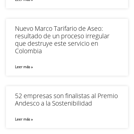
Nuevo Marco Tarifario de Aseo:
resultado de un proceso irregular
que destruye este servicio en
Colombia
Leer más »
52 empresas son finalistas al Premio
Andesco a la Sostenibilidad
Leer más »