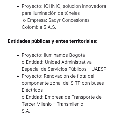
Proyecto: IOHNIC, solución innovadora
para iluminación de túneles
o Empresa: Sacyr Concesiones
Colombia S.A.S.
Entidades públicas y entes territoriales:
Proyecto: Iluminamos Bogotá
o Entidad: Unidad Administrativa
Especial de Servicios Públicos – UAESP
Proyecto: Renovación de flota del
componente zonal del SITP con buses
Eléctricos
o Entidad: Empresa de Transporte del
Tercer Milenio – Transmilenio
S.A.