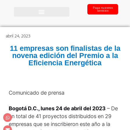
Paga nuestros
servicios
abril 24, 2023
11 empresas son finalistas de la
novena edición del Premio a la
Eficiencia Energética
Comunicado de prensa
Bogotá D.C., lunes 24 de abril del 2023
– De
un total de 41 proyectos distribuidos en 29
empresas que se inscribieron este año a la