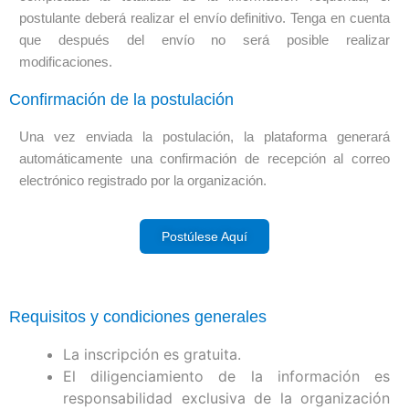
postulante deberá realizar el envío definitivo. Tenga en cuenta
que después del envío no será posible realizar
modificaciones.
Confirmación de la postulación
Una vez enviada la postulación, la plataforma generará
automáticamente una confirmación de recepción al correo
electrónico registrado por la organización.
Postúlese Aquí
Requisitos y condiciones generales
La inscripción es gratuita.
El diligenciamiento de la información es
responsabilidad exclusiva de la organización