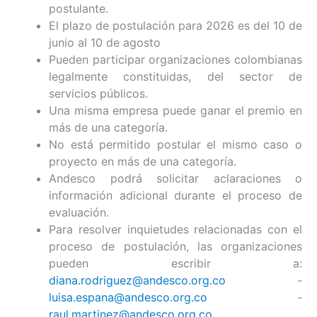
postulante.
El plazo de postulación para 2026 es del 10 de
junio al 10 de agosto
Pueden participar organizaciones colombianas
legalmente constituidas, del sector de
servicios públicos.
Una misma empresa puede ganar el premio en
más de una categoría.
No está permitido postular el mismo caso o
proyecto en más de una categoría.
Andesco podrá solicitar aclaraciones o
información adicional durante el proceso de
evaluación.
Para resolver inquietudes relacionadas con el
proceso de postulación, las organizaciones
pueden escribir a:
diana.rodriguez@andesco.org.co
-
luisa.espana@andesco.org.co
-
raul.martinez@andesco.org.co