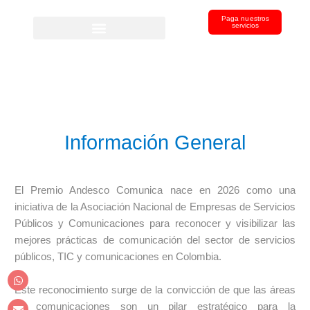
Paga nuestros
servicios
Información General
El Premio Andesco Comunica nace en 2026 como una
iniciativa de la Asociación Nacional de Empresas de Servicios
Públicos y Comunicaciones para reconocer y visibilizar las
mejores prácticas de comunicación del sector de servicios
públicos, TIC y comunicaciones en Colombia.
Este reconocimiento surge de la convicción de que las áreas
de comunicaciones son un pilar estratégico para la