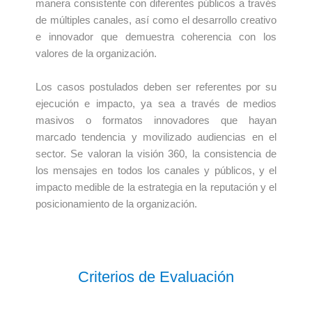
manera consistente con diferentes públicos a través
de múltiples canales, así como el desarrollo creativo
e innovador que demuestra coherencia con los
valores de la organización.
Los casos postulados deben ser referentes por su
ejecución e impacto, ya sea a través de medios
masivos o formatos innovadores que hayan
marcado tendencia y movilizado audiencias en el
sector. Se valoran la visión 360, la consistencia de
los mensajes en todos los canales y públicos, y el
impacto medible de la estrategia en la reputación y el
posicionamiento de la organización.
Criterios de Evaluación