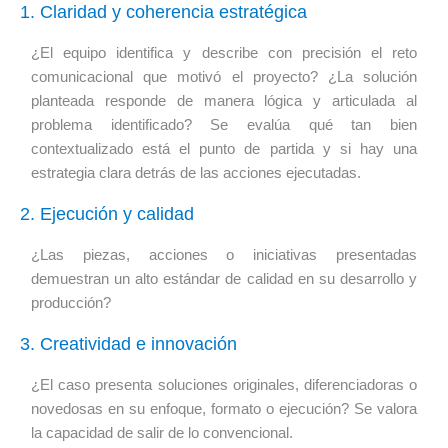
1. Claridad y coherencia estratégica
¿El equipo identifica y describe con precisión el reto
comunicacional que motivó el proyecto? ¿La solución
planteada responde de manera lógica y articulada al
problema identificado? Se evalúa qué tan bien
contextualizado está el punto de partida y si hay una
estrategia clara detrás de las acciones ejecutadas.
2. Ejecución y calidad
¿Las piezas, acciones o iniciativas presentadas
demuestran un alto estándar de calidad en su desarrollo y
producción?
3. Creatividad e innovación
¿El caso presenta soluciones originales, diferenciadoras o
novedosas en su enfoque, formato o ejecución? Se valora
la capacidad de salir de lo convencional.