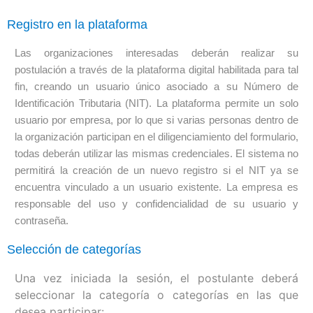
Registro en la plataforma
Las organizaciones interesadas deberán realizar su
postulación a través de la plataforma digital habilitada para tal
fin, creando un usuario único asociado a su Número de
Identificación Tributaria (NIT). La plataforma permite un solo
usuario por empresa, por lo que si varias personas dentro de
la organización participan en el diligenciamiento del formulario,
todas deberán utilizar las mismas credenciales. El sistema no
permitirá la creación de un nuevo registro si el NIT ya se
encuentra vinculado a un usuario existente. La empresa es
responsable del uso y confidencialidad de su usuario y
contraseña.
Selección de categorías
Una vez iniciada la sesión, el postulante deberá
seleccionar la categoría o categorías en las que
desea participar: