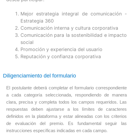
Mejor estrategia integral de comunicación -
Estrategia 360
Comunicación interna y cultura corporativa
Comunicación para la sostenibilidad e impacto
social
Promoción y experiencia del usuario
Reputación y confianza corporativa
Diligenciamiento del formulario
El postulante deberá completar el formulario correspondiente
a cada categoría seleccionada, respondiendo de manera
clara, precisa y completa todos los campos requeridos. Las
respuestas deben ajustarse a los límites de caracteres
definidos en la plataforma y estar alineadas con los criterios
de evaluación del premio. Es fundamental seguir las
instrucciones específicas indicadas en cada campo.