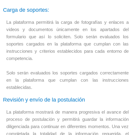
Carga de soportes:
La plataforma permitirá la carga de fotografías y enlaces a
videos y documentos únicamente en los apartados del
formulario que así lo soliciten. Solo serán evaluados los
soportes cargados en la plataforma que cumplan con las
instrucciones y criterios establecidos para cada entorno de
competencia.
Solo serán evaluados los soportes cargados correctamente
en la plataforma que cumplan con las instrucciones
establecidas.
Revisión y envío de la postulación
La plataforma mostrará de manera progresiva el avance del
proceso de postulación y permitirá guardar la información
diligenciada para continuar en diferentes momentos. Una vez
completada la totalidad de la información requerida, el