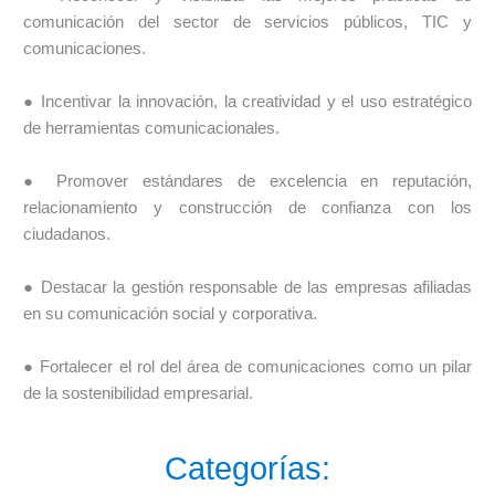
comunicación del sector de servicios públicos, TIC y
comunicaciones.
● Incentivar la innovación, la creatividad y el uso estratégico
de herramientas comunicacionales.
● Promover estándares de excelencia en reputación,
relacionamiento y construcción de confianza con los
ciudadanos.
● Destacar la gestión responsable de las empresas afiliadas
en su comunicación social y corporativa.
● Fortalecer el rol del área de comunicaciones como un pilar
de la sostenibilidad empresarial.
Categorías: