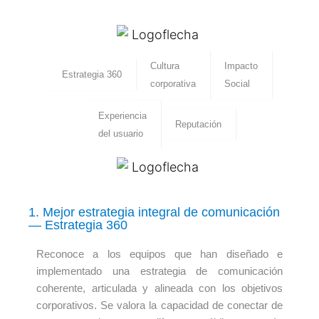
Cultura
Impacto
Estrategia 360
corporativa
Social
Experiencia
Reputación
del usuario
1. Mejor estrategia integral de comunicación
— Estrategia 360
Reconoce a los equipos que han diseñado e
implementado una estrategia de comunicación
coherente, articulada y alineada con los objetivos
corporativos. Se valora la capacidad de conectar de