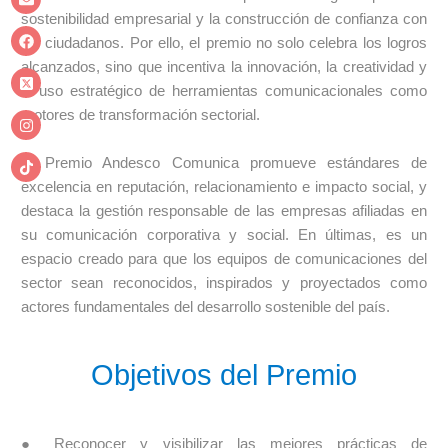
sostenibilidad empresarial y la construcción de confianza con
los ciudadanos. Por ello, el premio no solo celebra los logros
alcanzados, sino que incentiva la innovación, la creatividad y
el uso estratégico de herramientas comunicacionales como
motores de transformación sectorial.
El Premio Andesco Comunica promueve estándares de
excelencia en reputación, relacionamiento e impacto social, y
destaca la gestión responsable de las empresas afiliadas en
su comunicación corporativa y social. En últimas, es un
espacio creado para que los equipos de comunicaciones del
sector sean reconocidos, inspirados y proyectados como
actores fundamentales del desarrollo sostenible del país.
Objetivos del Premio
● Reconocer y visibilizar las mejores prácticas de