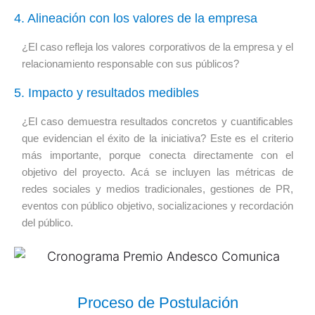
4. Alineación con los valores de la empresa
¿El caso refleja los valores corporativos de la empresa y el
relacionamiento responsable con sus públicos?
5. Impacto y resultados medibles
¿El caso demuestra resultados concretos y cuantificables
que evidencian el éxito de la iniciativa? Este es el criterio
más importante, porque conecta directamente con el
objetivo del proyecto. Acá se incluyen las métricas de
redes sociales y medios tradicionales, gestiones de PR,
eventos con público objetivo, socializaciones y recordación
del público.
Proceso de Postulación